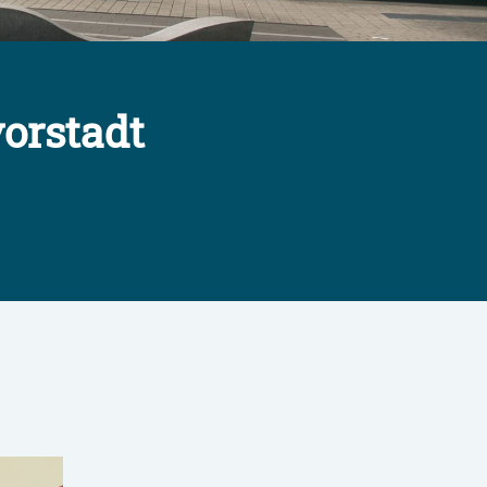
orstadt