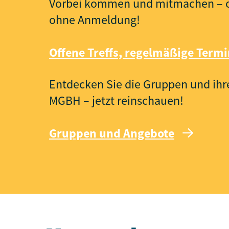
Vorbei kommen und mitmachen – of
ohne Anmeldung!
Offene Treffs, regelmäßige Term
Entdecken Sie die Gruppen und ih
MGBH – jetzt reinschauen!
Gruppen und Angebote