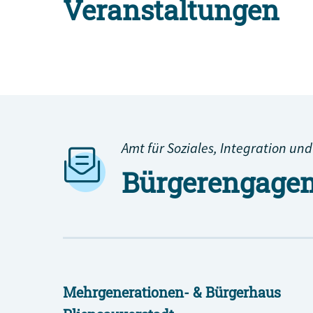
Veranstaltungen
Alle Engagement-Veranstaltungen
Amt für Soziales, Integration und
Bürgerengagem
Mehrgenerationen- & Bürgerhaus