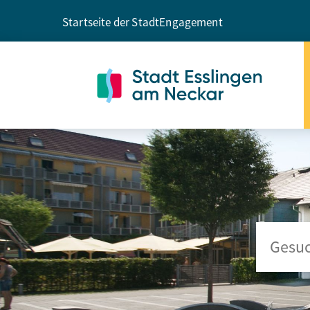
Startseite der Stadt
Engagement