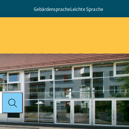
Gebärdensprache
Leichte Sprache