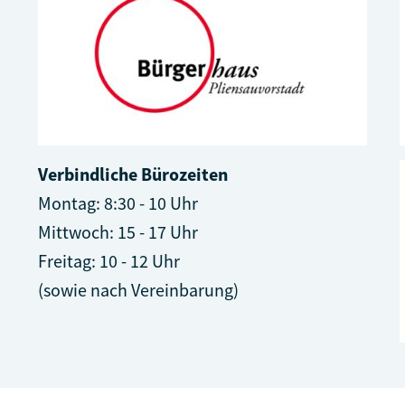
Verbindliche Bürozeiten
Montag: 8:30 - 10 Uhr
Mittwoch: 15 - 17 Uhr
Freitag: 10 - 12 Uhr
(sowie nach Vereinbarung)