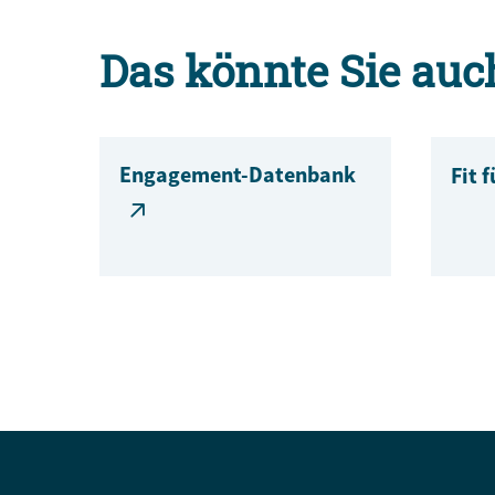
Das könnte Sie auc
Engagement-Datenbank
Fit 