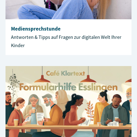
Mediensprechstunde
Antworten & Tipps auf Fragen zur digitalen Welt Ihrer
Kinder