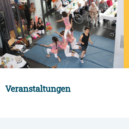
Veranstaltungen
Alle Engagement-Veranstaltungen