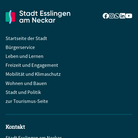
Startseite der Stadt
Bürgerservice
Leben und Lernen
Freizeit und Engagement
Mobilität und Klimaschutz
Wohnen und Bauen
Stadt und Politik
zur Tourismus-Seite
Kontakt
Stadt Esslingen am Neckar