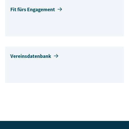
Fit fürs Engagement
Vereinsdatenbank