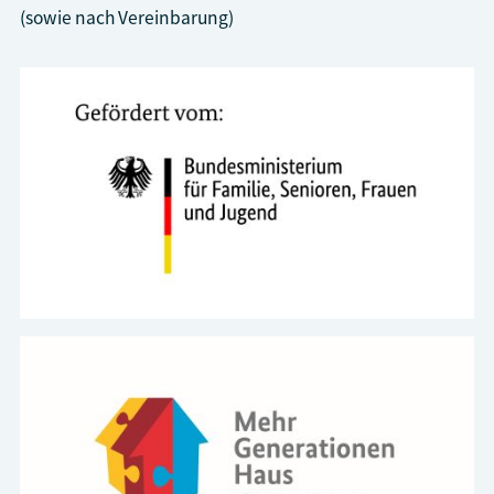
(sowie nach Vereinbarung)