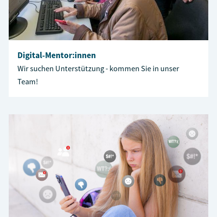
Digital-Mentor:innen
Wir suchen Unterstützung - kommen Sie in unser
Team!