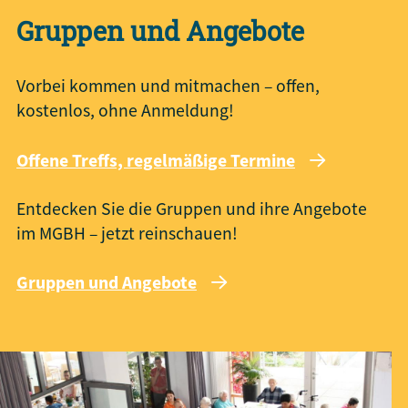
Gruppen und Angebote
Vorbei kommen und mitmachen – offen,
kostenlos, ohne Anmeldung!
Offene Treffs, regelmäßige Termine
Entdecken Sie die Gruppen und ihre Angebote
im MGBH – jetzt reinschauen!
Gruppen und Angebote