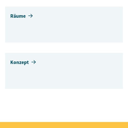
Räume
Konzept