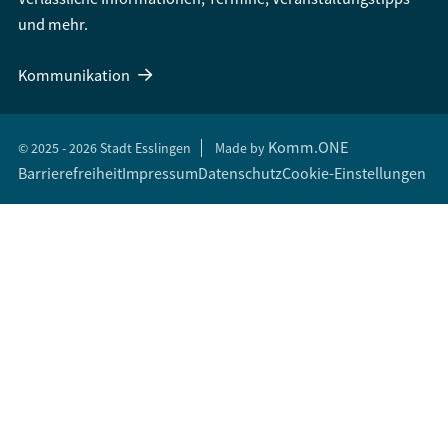
und mehr.
Kommunikation
Komm.ONE
© 2025 - 2026 Stadt Esslingen
Made by
Barrierefreiheit
Impressum
Datenschutz
Cookie-Einstellungen