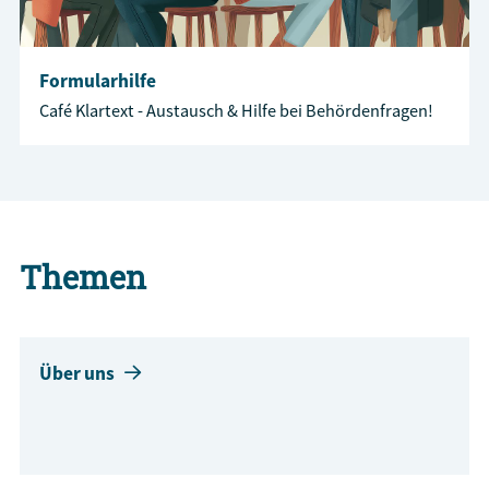
Formularhilfe
Café Klartext - Austausch & Hilfe bei Behördenfragen!
Themen
Über uns