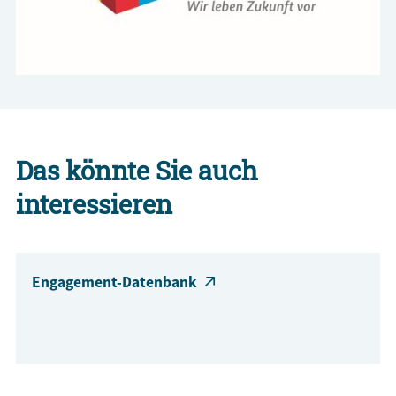
Das könnte Sie auch
interessieren
Engagement-Datenbank