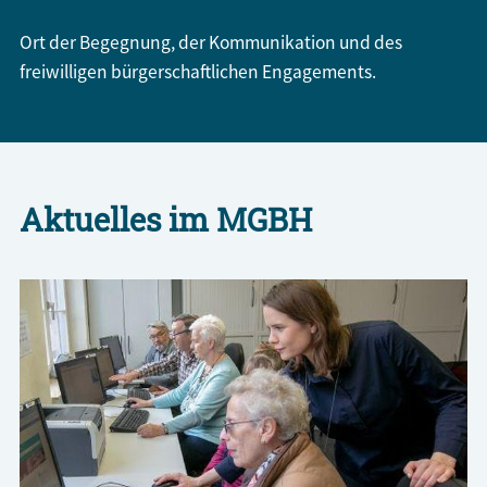
Ort der Begegnung, der Kommunikation und des
freiwilligen bürgerschaftlichen Engagements.
Aktuelles im MGBH