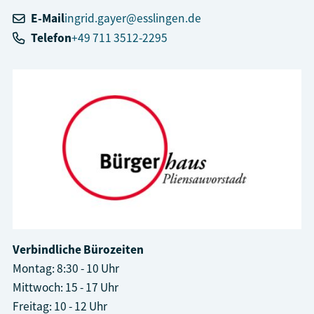
E-Mail
ingrid.gayer@esslingen.de
Telefon
+49 711 3512-2295
Verbindliche Bürozeiten
Montag: 8:30 - 10 Uhr
Mittwoch: 15 - 17 Uhr
Freitag: 10 - 12 Uhr