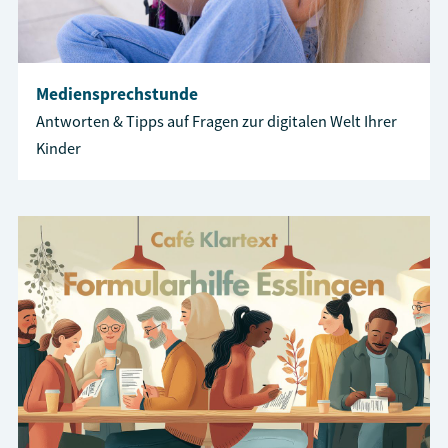
Mediensprechstunde
Antworten & Tipps auf Fragen zur digitalen Welt Ihrer
Kinder