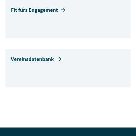
Fit fürs Engagement
Vereinsdatenbank