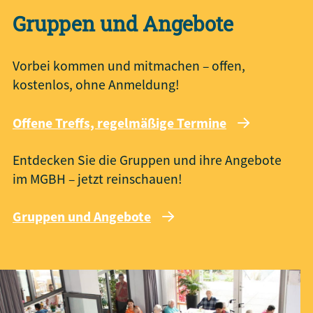
Gruppen und Angebote
Vorbei kommen und mitmachen – offen,
kostenlos, ohne Anmeldung!
Offene Treffs, regelmäßige Termine
Entdecken Sie die Gruppen und ihre Angebote
im MGBH – jetzt reinschauen!
Gruppen und Angebote