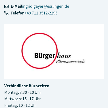
E-Mail
ingrid.gayer@esslingen.de
Telefon
+49 711 3512-2295
Verbindliche Bürozeiten
Montag: 8:30 - 10 Uhr
Mittwoch: 15 - 17 Uhr
Freitag: 10 - 12 Uhr