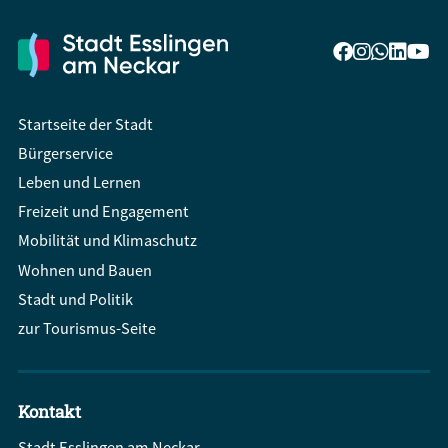
Startseite der Stadt
Bürgerservice
Leben und Lernen
Freizeit und Engagement
Mobilität und Klimaschutz
Wohnen und Bauen
Stadt und Politik
zur Tourismus-Seite
Kontakt
Stadt Esslingen am Neckar