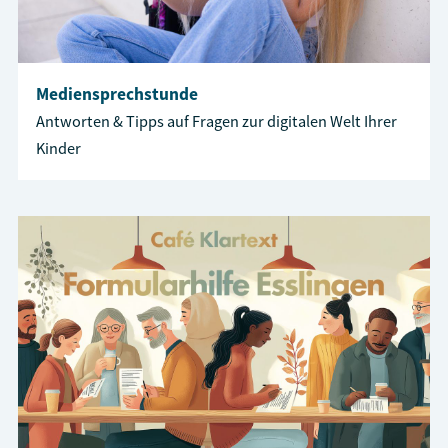
Mediensprechstunde
Antworten & Tipps auf Fragen zur digitalen Welt Ihrer
Kinder