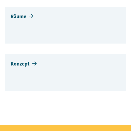
Räume
Konzept