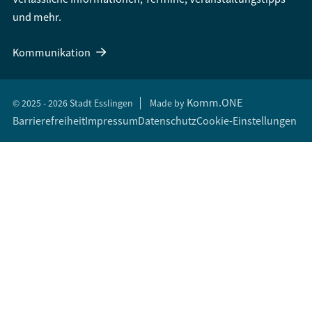
und mehr.
Kommunikation
Komm.ONE
© 2025 - 2026 Stadt Esslingen
Made by
Barrierefreiheit
Impressum
Datenschutz
Cookie-Einstellungen