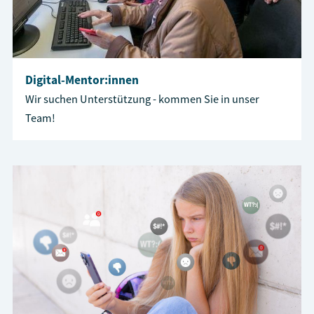
Digital-Mentor:innen
Wir suchen Unterstützung - kommen Sie in unser
Team!