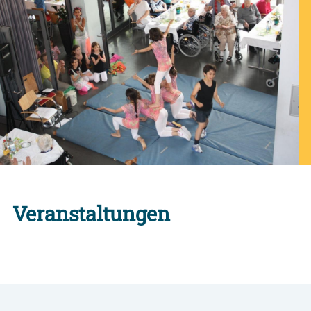
Veranstaltungen
Alle Engagement-Veranstaltungen