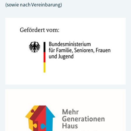
(sowie nach Vereinbarung)