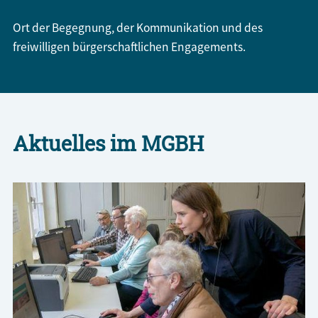
Ort der Begegnung, der Kommunikation und des
freiwilligen bürgerschaftlichen Engagements.
Aktuelles im MGBH