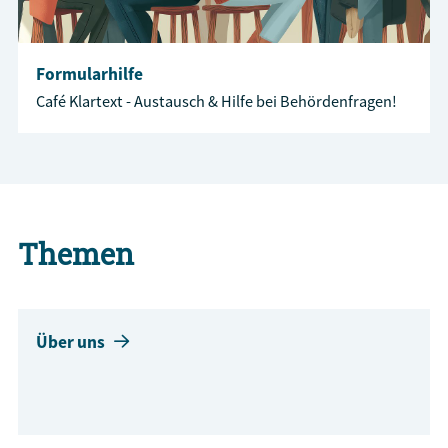
Formularhilfe
Café Klartext - Austausch & Hilfe bei Behördenfragen!
Themen
Über uns