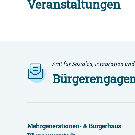
Veranstaltungen
Alle Engagement-Veranstaltungen
Amt für Soziales, Integration und
Bürgerengagem
Mehrgenerationen- & Bürgerhaus