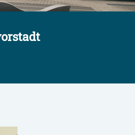
orstadt