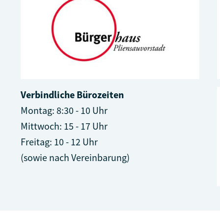
Verbindliche Bürozeiten
Montag: 8:30 - 10 Uhr
Mittwoch: 15 - 17 Uhr
Freitag: 10 - 12 Uhr
(sowie nach Vereinbarung)