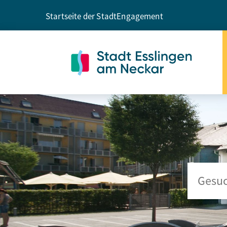
Startseite der Stadt
Engagement