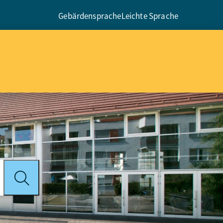
Gebärdensprache
Leichte Sprache