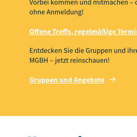
Vorbei kommen und mitmachen – of
ohne Anmeldung!
Offene Treffs, regelmäßige Term
Entdecken Sie die Gruppen und ih
MGBH – jetzt reinschauen!
Gruppen und Angebote