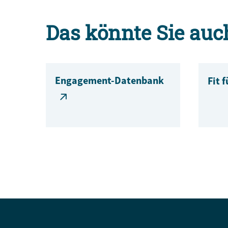
Das könnte Sie auc
Engagement-Datenbank
Fit 