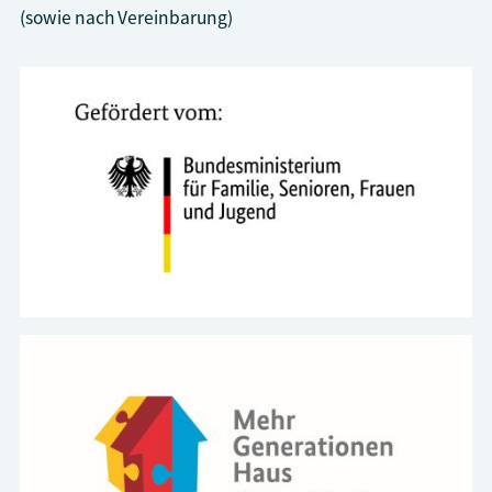
(sowie nach Vereinbarung)