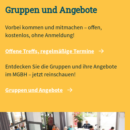
Gruppen und Angebote
Vorbei kommen und mitmachen – offen,
kostenlos, ohne Anmeldung!
Offene Treffs, regelmäßige Termine
Entdecken Sie die Gruppen und ihre Angebote
im MGBH – jetzt reinschauen!
Gruppen und Angebote