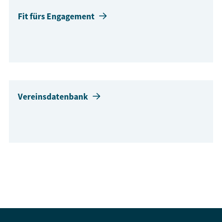
Fit fürs Engagement
Vereinsdatenbank