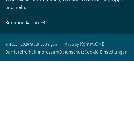
und mehr.
Kommunikation
Komm.ONE
© 2025 - 2026 Stadt Esslingen
Made by
Barrierefreiheit
Impressum
Datenschutz
Cookie-Einstellungen