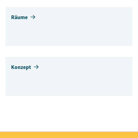
Räume
Konzept