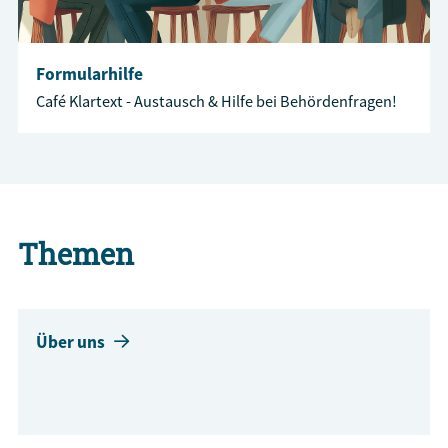
Formularhilfe
Café Klartext - Austausch & Hilfe bei Behördenfragen!
Themen
Über uns