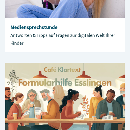
Mediensprechstunde
Antworten & Tipps auf Fragen zur digitalen Welt Ihrer
Kinder