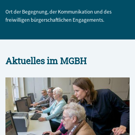
Ort der Begegnung, der Kommunikation und des
freiwilligen bürgerschaftlichen Engagements.
Aktuelles im MGBH