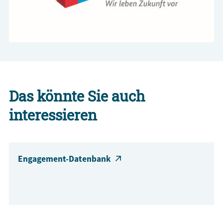
Das könnte Sie auch
interessieren
Engagement-Datenbank