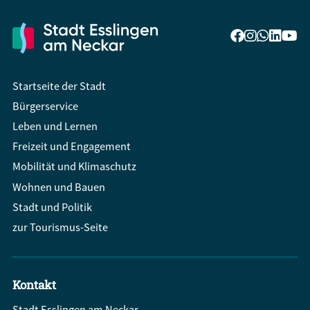
Startseite der Stadt
Bürgerservice
Leben und Lernen
Freizeit und Engagement
Mobilität und Klimaschutz
Wohnen und Bauen
Stadt und Politik
zur Tourismus-Seite
Kontakt
Stadt Esslingen am Neckar