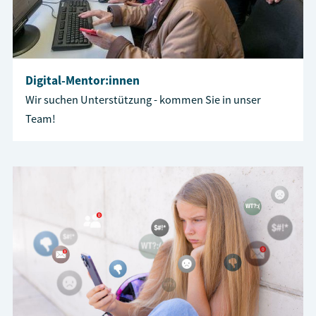
Digital-Mentor:innen
Wir suchen Unterstützung - kommen Sie in unser
Team!