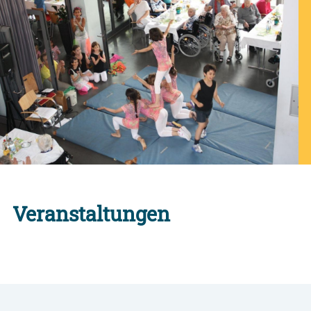
Veranstaltungen
Alle Engagement-Veranstaltungen