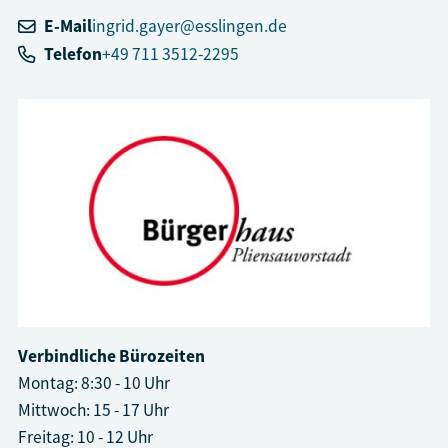
E-Mail
ingrid.gayer@esslingen.de
Telefon
+49 711 3512-2295
Verbindliche Bürozeiten
Montag: 8:30 - 10 Uhr
Mittwoch: 15 - 17 Uhr
Freitag: 10 - 12 Uhr