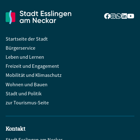
Startseite der Stadt
Bürgerservice
Leben und Lernen
Freizeit und Engagement
Mobilität und Klimaschutz
Wohnen und Bauen
Stadt und Politik
zur Tourismus-Seite
Kontakt
Stadt Esslingen am Neckar