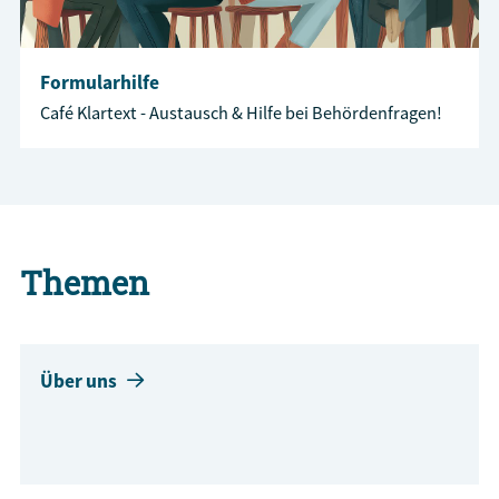
Formularhilfe
Café Klartext - Austausch & Hilfe bei Behördenfragen!
Themen
Über uns