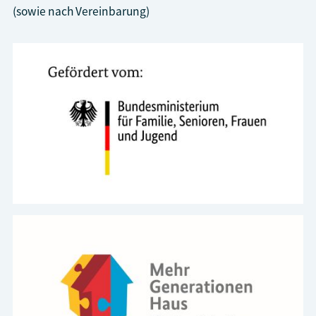
(sowie nach Vereinbarung)