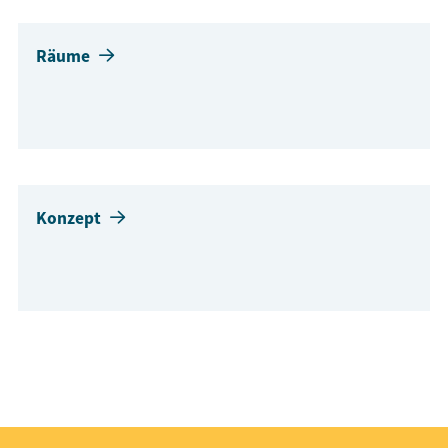
Räume
Konzept