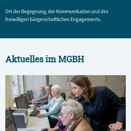
Ort der Begegnung, der Kommunikation und des
freiwilligen bürgerschaftlichen Engagements.
Aktuelles im MGBH