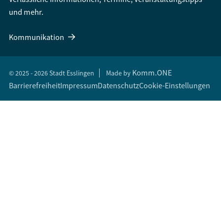
und mehr.
Kommunikation
Komm.ONE
© 2025 - 2026 Stadt Esslingen
Made by
Barrierefreiheit
Impressum
Datenschutz
Cookie-Einstellungen