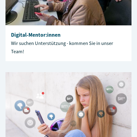
Digital-Mentor:innen
Wir suchen Unterstützung - kommen Sie in unser
Team!