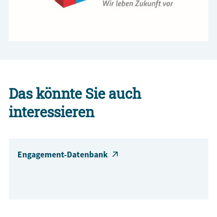
Das könnte Sie auch
interessieren
Engagement-Datenbank