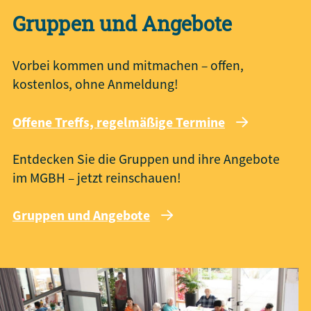
Gruppen und Angebote
Vorbei kommen und mitmachen – offen,
kostenlos, ohne Anmeldung!
Offene Treffs, regelmäßige Termine
Entdecken Sie die Gruppen und ihre Angebote
im MGBH – jetzt reinschauen!
Gruppen und Angebote