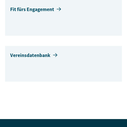
Fit fürs Engagement
Vereinsdatenbank