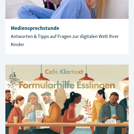
Mediensprechstunde
Antworten & Tipps auf Fragen zur digitalen Welt Ihrer
Kinder