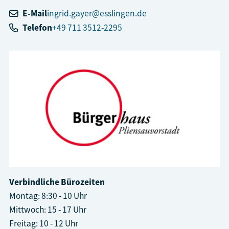
E-Mail
ingrid.gayer@esslingen.de
Telefon
+49 711 3512-2295
Verbindliche Bürozeiten
Montag: 8:30 - 10 Uhr
Mittwoch: 15 - 17 Uhr
Freitag: 10 - 12 Uhr