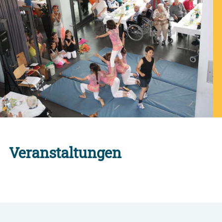
Veranstaltungen
Alle Engagement-Veranstaltungen