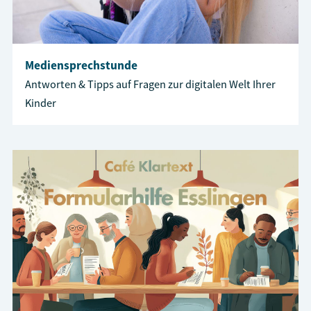
Mediensprechstunde
Antworten & Tipps auf Fragen zur digitalen Welt Ihrer
Kinder