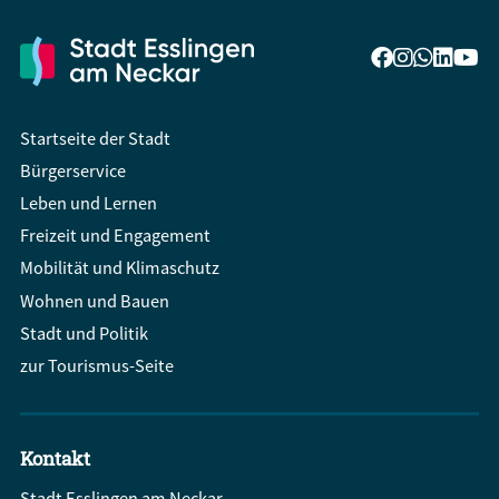
Startseite der Stadt
Bürgerservice
Leben und Lernen
Freizeit und Engagement
Mobilität und Klimaschutz
Wohnen und Bauen
Stadt und Politik
zur Tourismus-Seite
Kontakt
Stadt Esslingen am Neckar