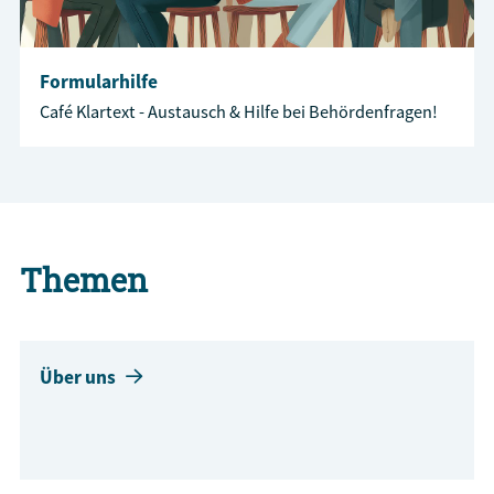
Formularhilfe
Café Klartext - Austausch & Hilfe bei Behördenfragen!
Themen
Über uns