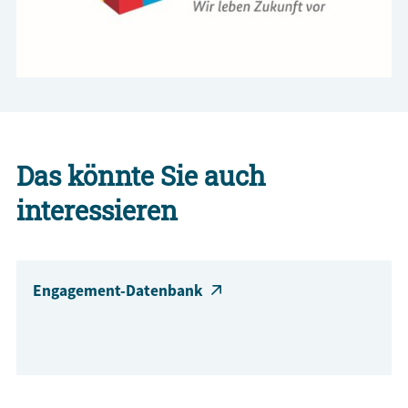
Das könnte Sie auch
interessieren
Engagement-Datenbank