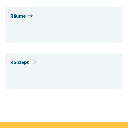
Räume
Konzept