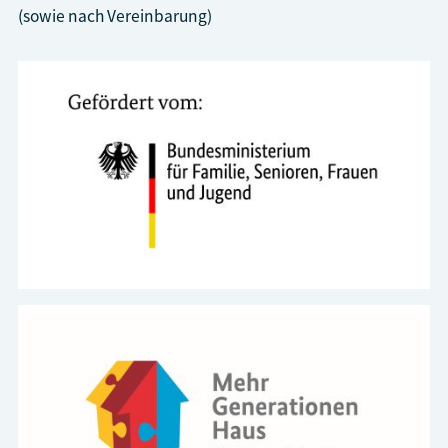
(sowie nach Vereinbarung)