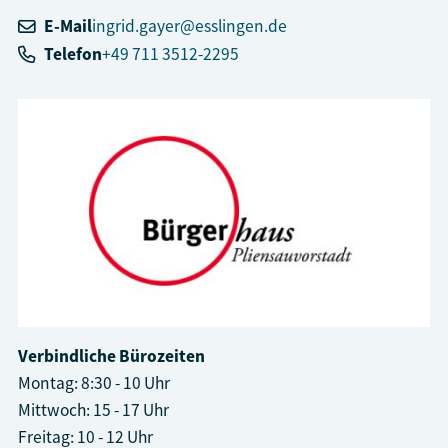
E-Mail
ingrid.gayer@esslingen.de
Telefon
+49 711 3512-2295
Verbindliche Bürozeiten
Montag: 8:30 - 10 Uhr
Mittwoch: 15 - 17 Uhr
Freitag: 10 - 12 Uhr