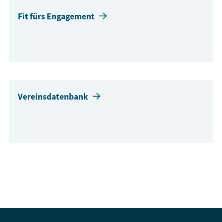
Fit fürs Engagement
Vereinsdatenbank