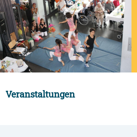
Veranstaltungen
Alle Engagement-Veranstaltungen