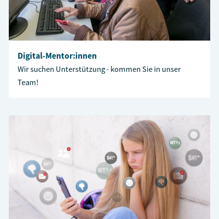
Digital-Mentor:innen
Wir suchen Unterstützung - kommen Sie in unser
Team!