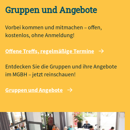
Gruppen und Angebote
Vorbei kommen und mitmachen – offen,
kostenlos, ohne Anmeldung!
Offene Treffs, regelmäßige Termine
Entdecken Sie die Gruppen und ihre Angebote
im MGBH – jetzt reinschauen!
Gruppen und Angebote