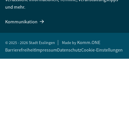
und mehr.
Kommunikation
Komm.ONE
© 2025 - 2026 Stadt Esslingen
Made by
Barrierefreiheit
Impressum
Datenschutz
Cookie-Einstellungen