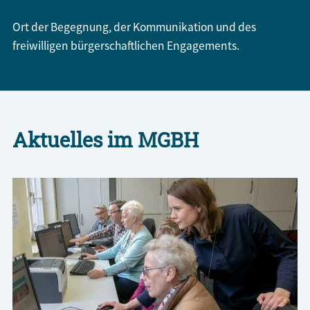
Ort der Begegnung, der Kommunikation und des
freiwilligen bürgerschaftlichen Engagements.
Aktuelles im MGBH