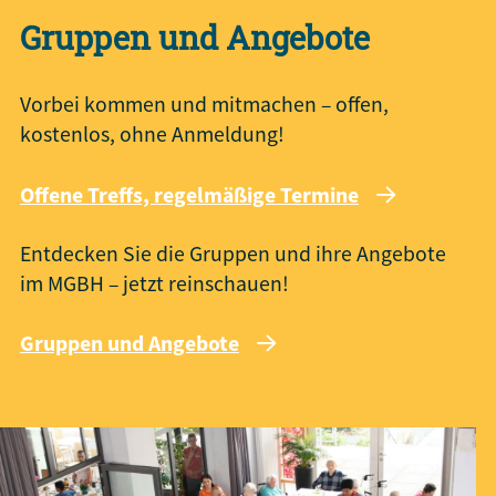
Gruppen und Angebote
Vorbei kommen und mitmachen – offen,
kostenlos, ohne Anmeldung!
Offene Treffs, regelmäßige Termine
Entdecken Sie die Gruppen und ihre Angebote
im MGBH – jetzt reinschauen!
Gruppen und Angebote