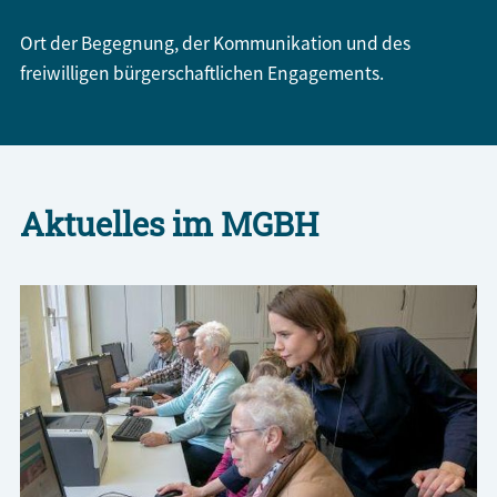
Ort der Begegnung, der Kommunikation und des
freiwilligen bürgerschaftlichen Engagements.
Aktuelles im MGBH