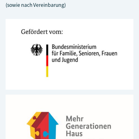
(sowie nach Vereinbarung)