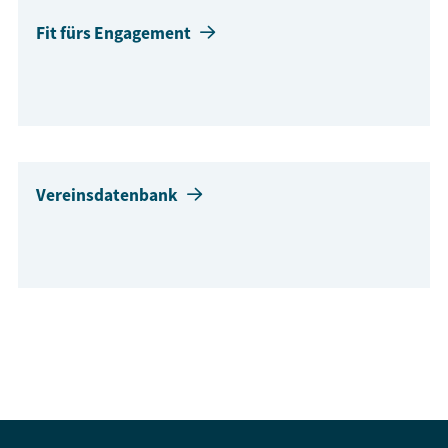
Fit fürs Engagement
Vereinsdatenbank