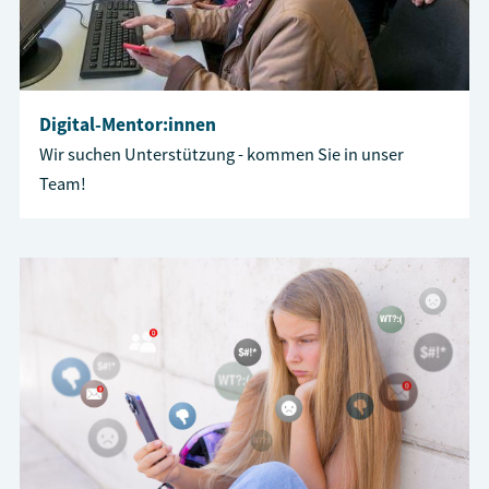
Digital-Mentor:innen
Wir suchen Unterstützung - kommen Sie in unser
Team!