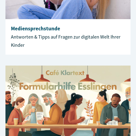
Mediensprechstunde
Antworten & Tipps auf Fragen zur digitalen Welt Ihrer
Kinder