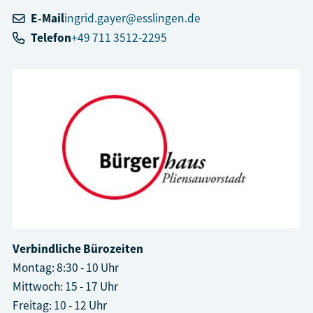
E-Mail
ingrid.gayer@esslingen.de
Telefon
+49 711 3512-2295
Verbindliche Bürozeiten
Montag: 8:30 - 10 Uhr
Mittwoch: 15 - 17 Uhr
Freitag: 10 - 12 Uhr