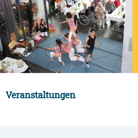
Veranstaltungen
Alle Engagement-Veranstaltungen