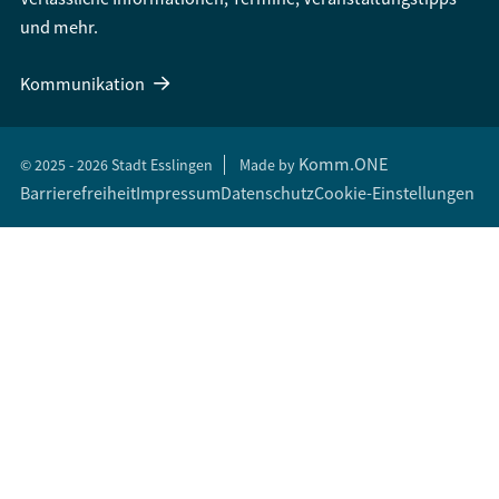
und mehr.
Kommunikation
Komm.ONE
© 2025 - 2026 Stadt Esslingen
Made by
Barrierefreiheit
Impressum
Datenschutz
Cookie-Einstellungen