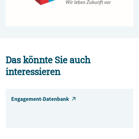
Das könnte Sie auch
interessieren
Engagement-Datenbank