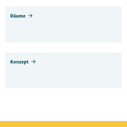
Räume
Konzept