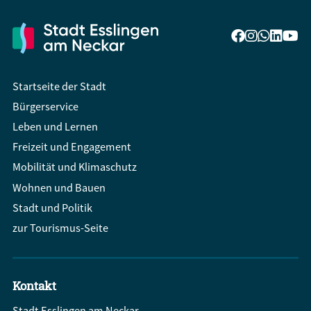
Startseite der Stadt
Bürgerservice
Leben und Lernen
Freizeit und Engagement
Mobilität und Klimaschutz
Wohnen und Bauen
Stadt und Politik
zur Tourismus-Seite
Kontakt
Stadt Esslingen am Neckar