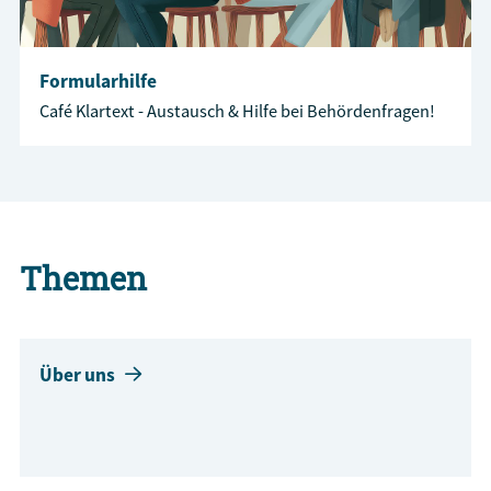
Formularhilfe
Café Klartext - Austausch & Hilfe bei Behördenfragen!
Themen
Über uns