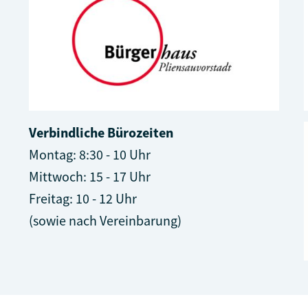
Verbindliche Bürozeiten
Montag: 8:30 - 10 Uhr
Mittwoch: 15 - 17 Uhr
Freitag: 10 - 12 Uhr
(sowie nach Vereinbarung)