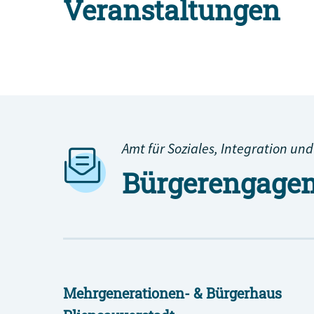
Veranstaltungen
Alle Engagement-Veranstaltungen
Amt für Soziales, Integration und
Bürgerengagem
Mehrgenerationen- & Bürgerhaus