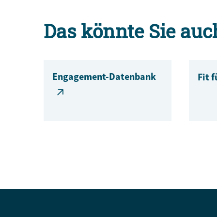
Das könnte Sie auc
Engagement-Datenbank
Fit 