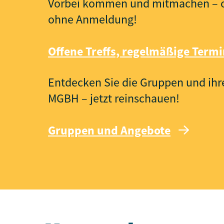
Vorbei kommen und mitmachen – of
ohne Anmeldung!
Offene Treffs, regelmäßige Term
Entdecken Sie die Gruppen und ih
MGBH – jetzt reinschauen!
Gruppen und Angebote