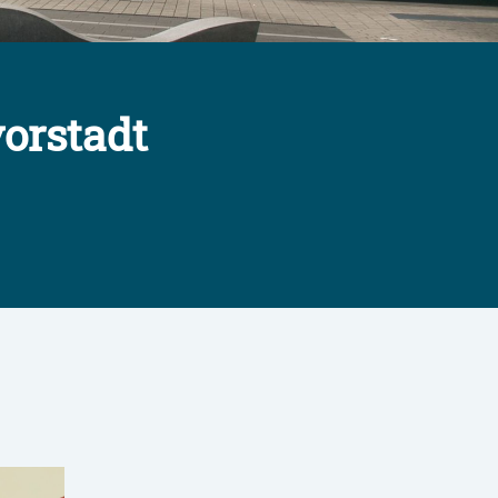
orstadt