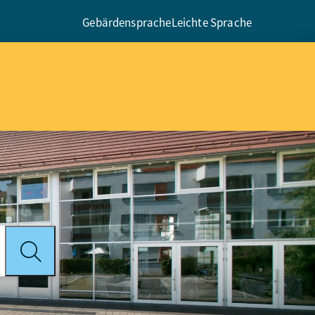
Gebärdensprache
Leichte Sprache