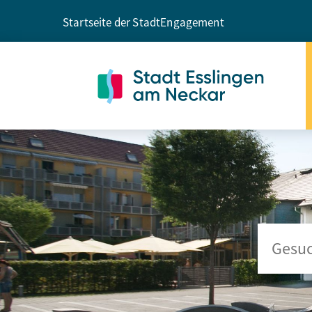
Startseite der Stadt
Engagement