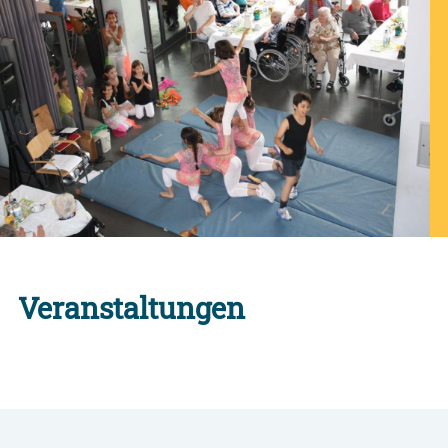
Veranstaltungen
Alle Engagement-Veranstaltungen