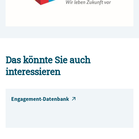
Das könnte Sie auch
interessieren
Engagement-Datenbank