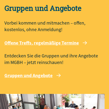
Gruppen und Angebote
Vorbei kommen und mitmachen – offen,
kostenlos, ohne Anmeldung!
Offene Treffs, regelmäßige Termine
Entdecken Sie die Gruppen und ihre Angebote
im MGBH – jetzt reinschauen!
Gruppen und Angebote