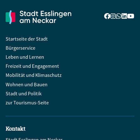
Startseite der Stadt
Bürgerservice
Leben und Lernen
Freizeit und Engagement
Mobilität und Klimaschutz
Wohnen und Bauen
Stadt und Politik
zur Tourismus-Seite
Kontakt
Stadt Esslingen am Neckar