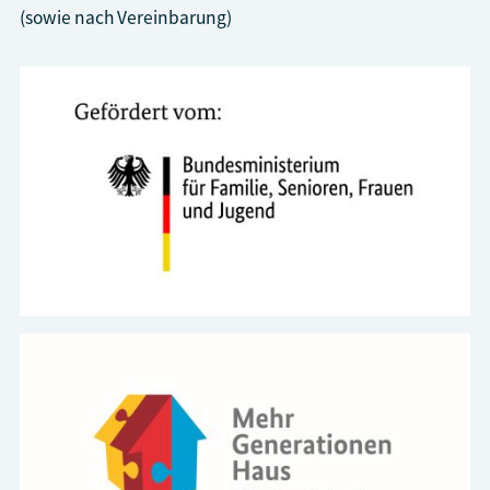
(sowie nach Vereinbarung)