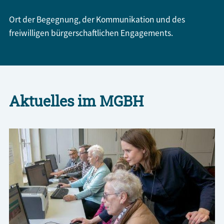
Ort der Begegnung, der Kommunikation und des
freiwilligen bürgerschaftlichen Engagements.
Aktuelles im MGBH