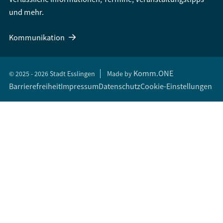
und mehr.
Kommunikation
Komm.ONE
© 2025 - 2026 Stadt Esslingen
Made by
Barrierefreiheit
Impressum
Datenschutz
Cookie-Einstellungen