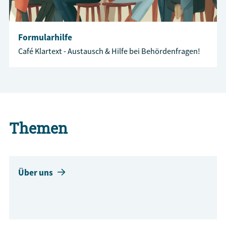
Formularhilfe
Café Klartext - Austausch & Hilfe bei Behördenfragen!
Themen
Über uns