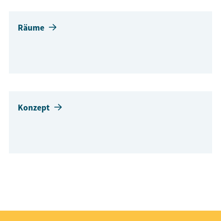
Räume
Konzept