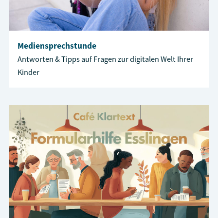
Mediensprechstunde
Antworten & Tipps auf Fragen zur digitalen Welt Ihrer
Kinder