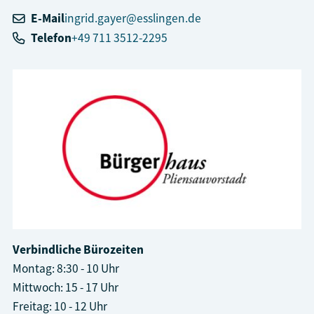
E-Mail
ingrid.gayer@esslingen.de
Telefon
+49 711 3512-2295
Verbindliche Bürozeiten
Montag: 8:30 - 10 Uhr
Mittwoch: 15 - 17 Uhr
Freitag: 10 - 12 Uhr