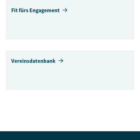
Fit fürs Engagement
Vereinsdatenbank