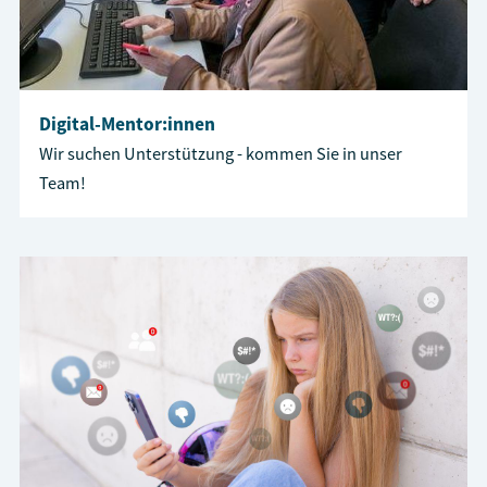
Digital-Mentor:innen
Wir suchen Unterstützung - kommen Sie in unser
Team!