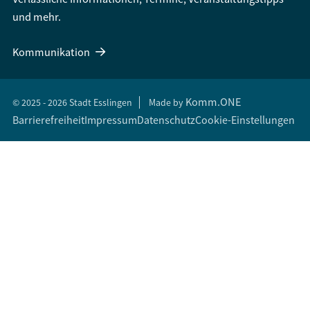
und mehr.
Kommunikation
Komm.ONE
© 2025 - 2026 Stadt Esslingen
Made by
Barrierefreiheit
Impressum
Datenschutz
Cookie-Einstellungen