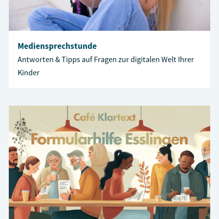
Mediensprechstunde
Antworten & Tipps auf Fragen zur digitalen Welt Ihrer
Kinder