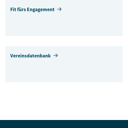
Fit fürs Engagement
Vereinsdatenbank