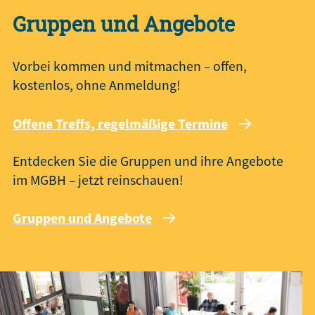
Gruppen und Angebote
Vorbei kommen und mitmachen – offen,
kostenlos, ohne Anmeldung!
Offene Treffs, regelmäßige Termine
Entdecken Sie die Gruppen und ihre Angebote
im MGBH – jetzt reinschauen!
Gruppen und Angebote