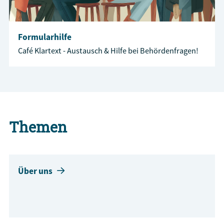
Formularhilfe
Café Klartext - Austausch & Hilfe bei Behördenfragen!
Themen
Über uns