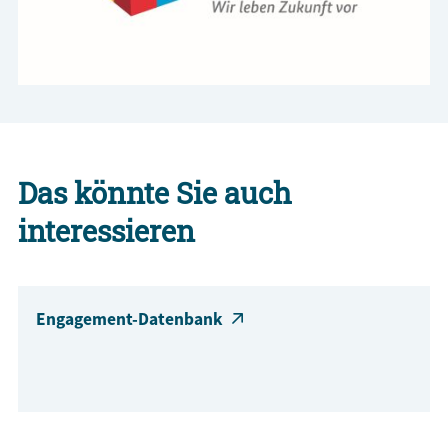
Das könnte Sie auch
interessieren
Engagement-Datenbank