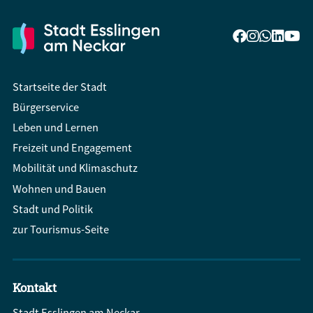
Startseite der Stadt
Bürgerservice
Leben und Lernen
Freizeit und Engagement
Mobilität und Klimaschutz
Wohnen und Bauen
Stadt und Politik
zur Tourismus-Seite
Kontakt
Stadt Esslingen am Neckar