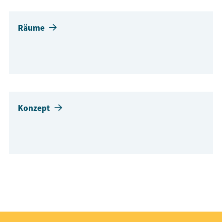
Räume
Konzept