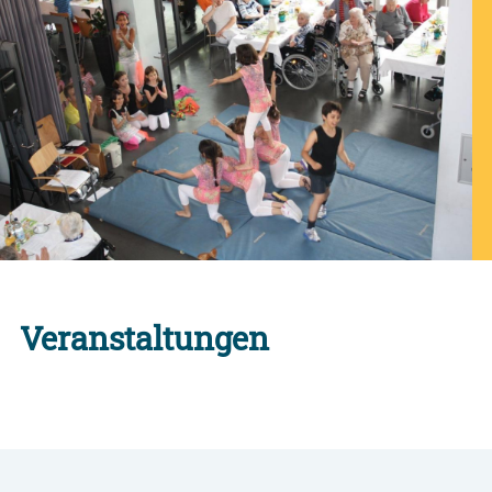
Veranstaltungen
Alle Engagement-Veranstaltungen