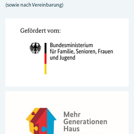
(sowie nach Vereinbarung)