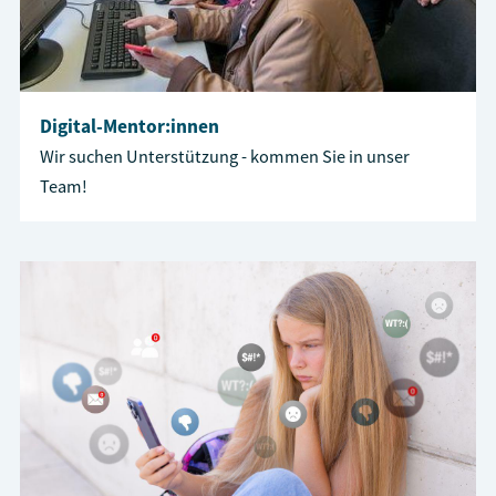
Digital-Mentor:innen
Wir suchen Unterstützung - kommen Sie in unser
Team!