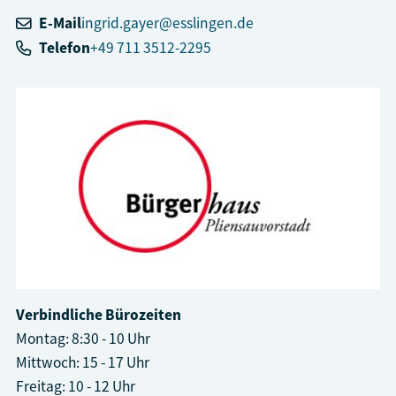
E-Mail
ingrid.gayer@esslingen.de
Telefon
+49 711 3512-2295
Verbindliche Bürozeiten
Montag: 8:30 - 10 Uhr
Mittwoch: 15 - 17 Uhr
Freitag: 10 - 12 Uhr