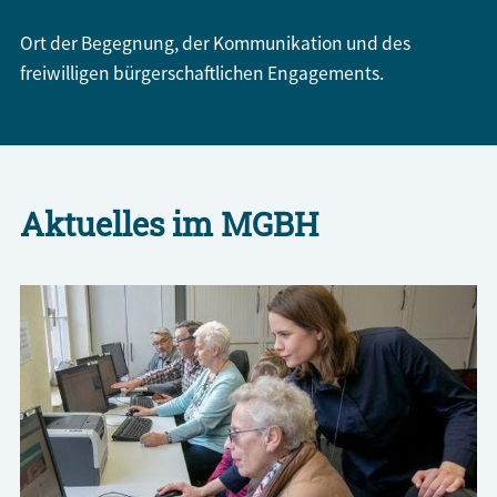
Ort der Begegnung, der Kommunikation und des
freiwilligen bürgerschaftlichen Engagements.
Aktuelles im MGBH