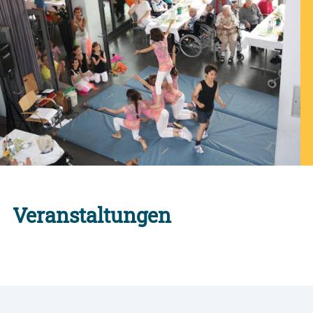
Veranstaltungen
Alle Engagement-Veranstaltungen