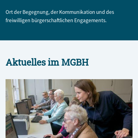
Ort der Begegnung, der Kommunikation und des
freiwilligen bürgerschaftlichen Engagements.
Aktuelles im MGBH