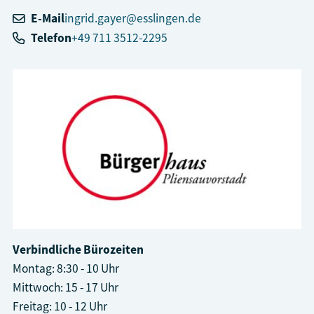
E-Mail
ingrid.gayer@esslingen.de
Telefon
+49 711 3512-2295
Verbindliche Bürozeiten
Montag: 8:30 - 10 Uhr
Mittwoch: 15 - 17 Uhr
Freitag: 10 - 12 Uhr