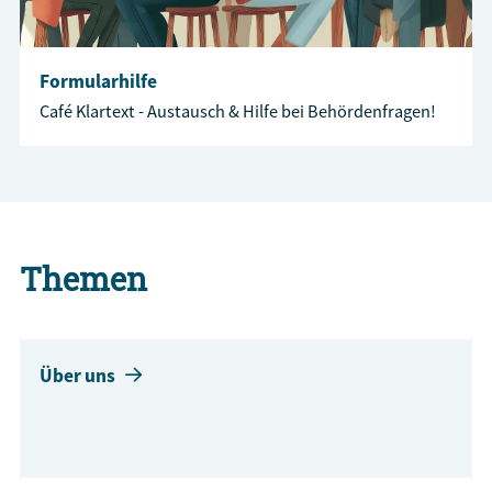
Formularhilfe
Café Klartext - Austausch & Hilfe bei Behördenfragen!
Themen
Über uns