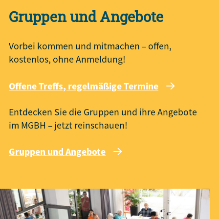
Gruppen und Angebote
Vorbei kommen und mitmachen – offen,
kostenlos, ohne Anmeldung!
Offene Treffs, regelmäßige Termine
Entdecken Sie die Gruppen und ihre Angebote
im MGBH – jetzt reinschauen!
Gruppen und Angebote