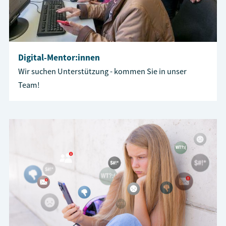
Digital-Mentor:innen
Wir suchen Unterstützung - kommen Sie in unser
Team!