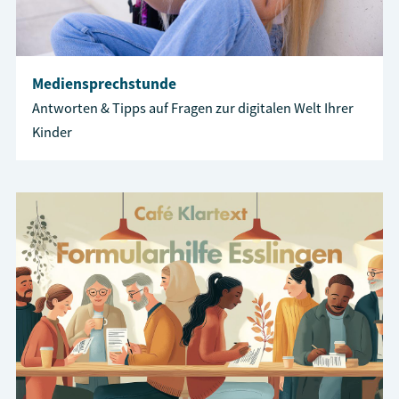
Mediensprechstunde
Antworten & Tipps auf Fragen zur digitalen Welt Ihrer
Kinder