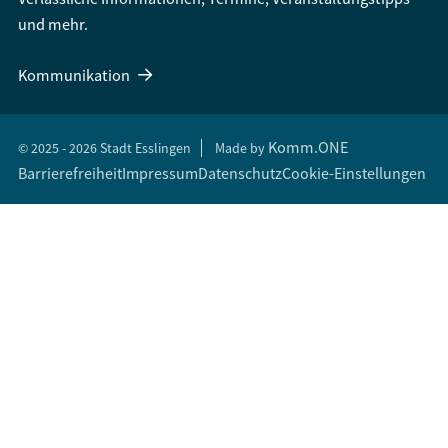
und mehr.
Kommunikation
Komm.ONE
© 2025 - 2026 Stadt Esslingen
Made by
Barrierefreiheit
Impressum
Datenschutz
Cookie-Einstellungen