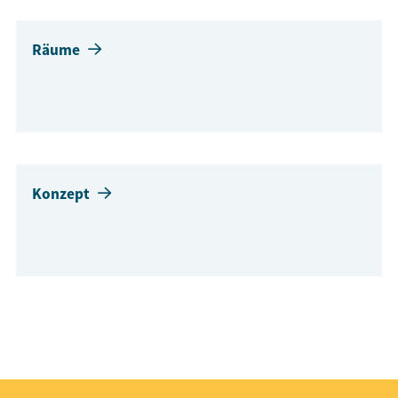
Räume
Konzept