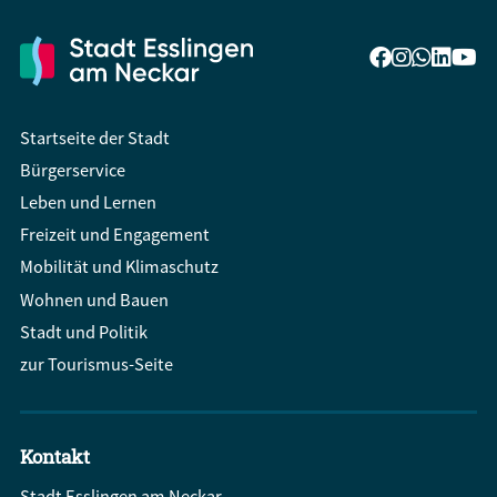
Startseite der Stadt
Bürgerservice
Leben und Lernen
Freizeit und Engagement
Mobilität und Klimaschutz
Wohnen und Bauen
Stadt und Politik
zur Tourismus-Seite
Kontakt
Stadt Esslingen am Neckar