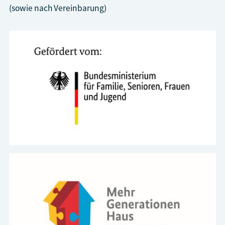
(sowie nach Vereinbarung)