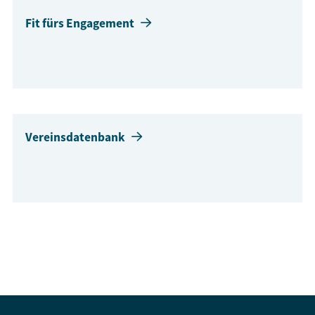
Fit fürs Engagement
Vereinsdatenbank