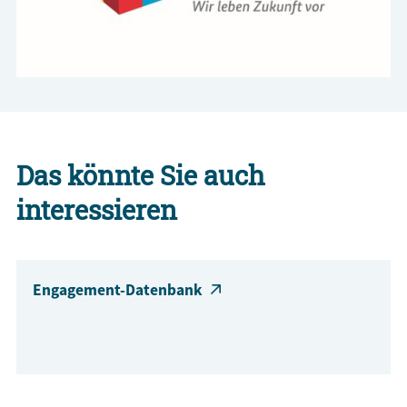
Das könnte Sie auch
interessieren
Engagement-Datenbank