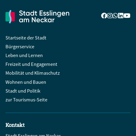
Startseite der Stadt
Bürgerservice
Leben und Lernen
Freizeit und Engagement
Mobilität und Klimaschutz
Wohnen und Bauen
Stadt und Politik
zur Tourismus-Seite
Kontakt
Stadt Esslingen am Neckar