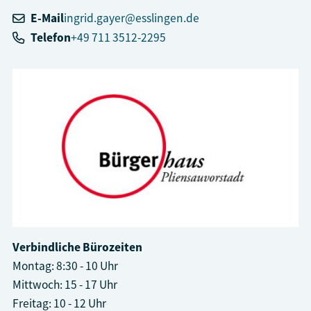
E-Mail
ingrid.gayer@esslingen.de
Telefon
+49 711 3512-2295
Verbindliche Bürozeiten
Montag: 8:30 - 10 Uhr
Mittwoch: 15 - 17 Uhr
Freitag: 10 - 12 Uhr