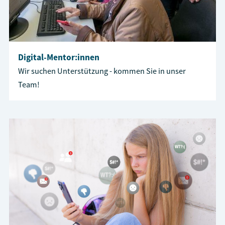
Digital-Mentor:innen
Wir suchen Unterstützung - kommen Sie in unser
Team!