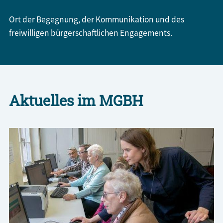
Ort der Begegnung, der Kommunikation und des
freiwilligen bürgerschaftlichen Engagements.
Aktuelles im MGBH