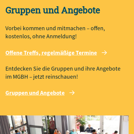
Gruppen und Angebote
Vorbei kommen und mitmachen – offen,
kostenlos, ohne Anmeldung!
Offene Treffs, regelmäßige Termine
Entdecken Sie die Gruppen und ihre Angebote
im MGBH – jetzt reinschauen!
Gruppen und Angebote