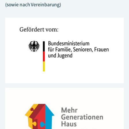
(sowie nach Vereinbarung)