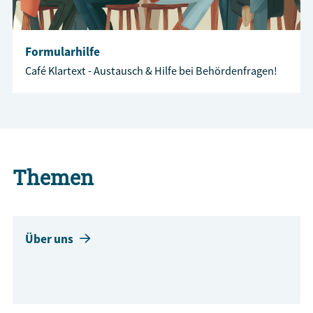
Formularhilfe
Café Klartext - Austausch & Hilfe bei Behördenfragen!
Themen
Über uns