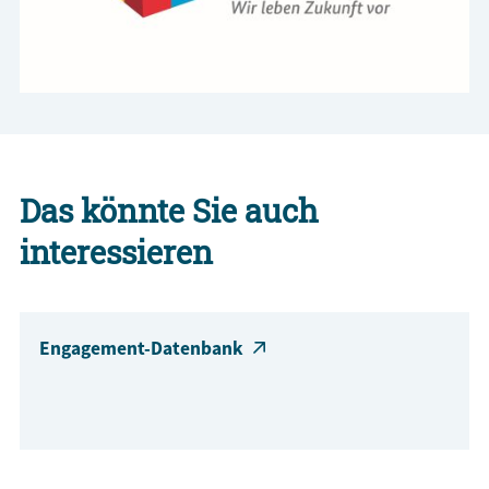
Das könnte Sie auch
interessieren
Engagement-Datenbank