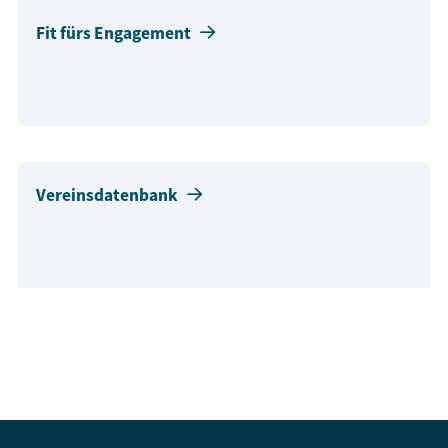
Fit fürs Engagement
Vereinsdatenbank