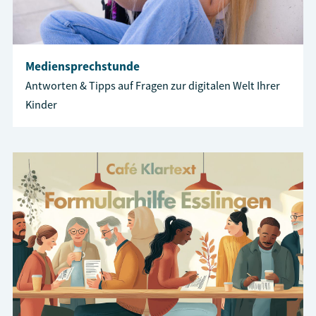
Mediensprechstunde
Antworten & Tipps auf Fragen zur digitalen Welt Ihrer
Kinder