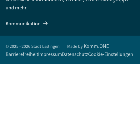
und mehr.
Kommunikation
Komm.ONE
© 2025 - 2026 Stadt Esslingen
Made by
Barrierefreiheit
Impressum
Datenschutz
Cookie-Einstellungen