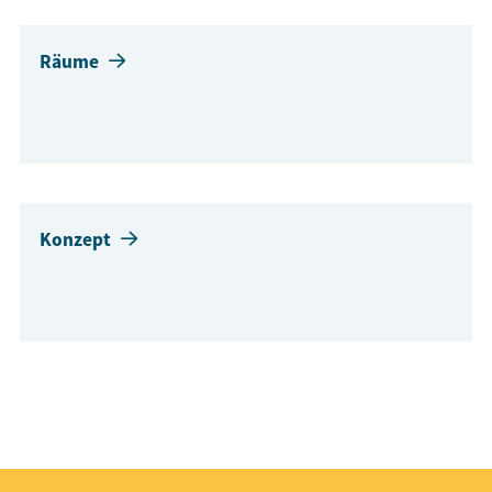
Räume
Konzept