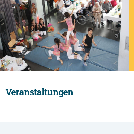
Veranstaltungen
Alle Engagement-Veranstaltungen