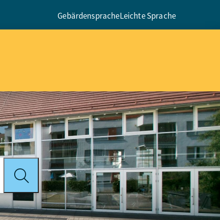
Gebärdensprache
Leichte Sprache