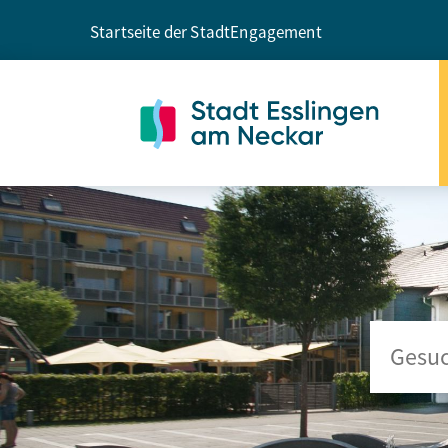
Startseite der Stadt
Engagement