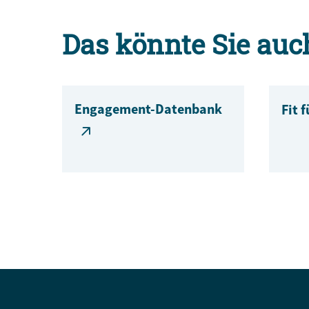
Das könnte Sie auc
Engagement-Datenbank
Fit 