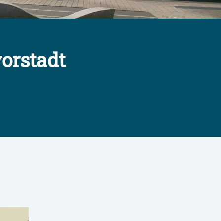
orstadt