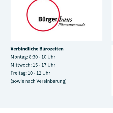
Verbindliche Bürozeiten
Montag: 8:30 - 10 Uhr
Mittwoch: 15 - 17 Uhr
Freitag: 10 - 12 Uhr
(sowie nach Vereinbarung)