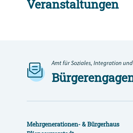
Veranstaltungen
Alle Engagement-Veranstaltungen
Amt für Soziales, Integration und
Bürgerengagem
Mehrgenerationen- & Bürgerhaus