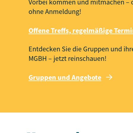
Vorbei kommen und mitmachen – of
ohne Anmeldung!
Offene Treffs, regelmäßige Term
Entdecken Sie die Gruppen und ih
MGBH – jetzt reinschauen!
Gruppen und Angebote