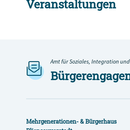
Veranstaltungen
Alle Engagement-Veranstaltungen
Amt für Soziales, Integration und
Bürgerengagem
Mehrgenerationen- & Bürgerhaus