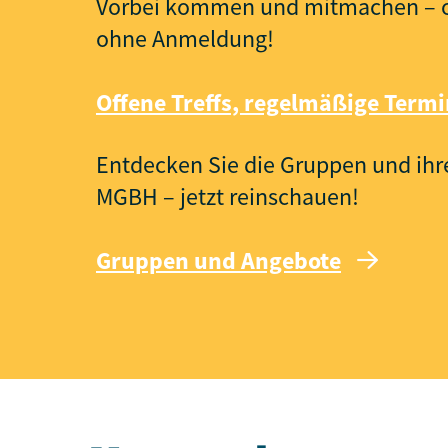
Vorbei kommen und mitmachen – of
ohne Anmeldung!
Offene Treffs, regelmäßige Term
Entdecken Sie die Gruppen und ih
MGBH – jetzt reinschauen!
Gruppen und Angebote