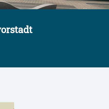
orstadt