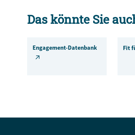
Das könnte Sie auc
Engagement-Datenbank
Fit 