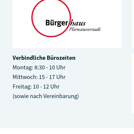
Verbindliche Bürozeiten
Montag: 8:30 - 10 Uhr
Mittwoch: 15 - 17 Uhr
Freitag: 10 - 12 Uhr
(sowie nach Vereinbarung)