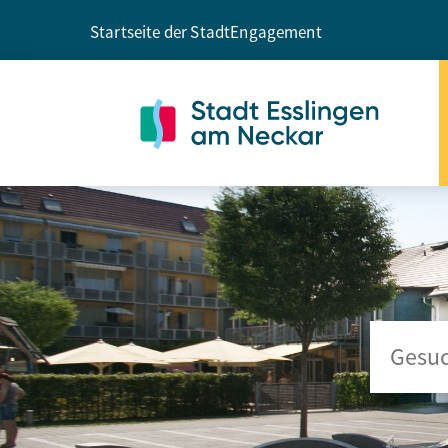
Startseite der Stadt
Engagement