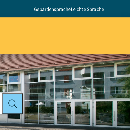
Gebärdensprache
Leichte Sprache