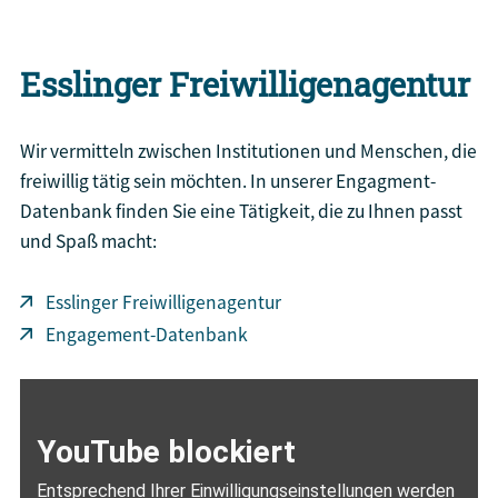
Esslinger Freiwilligenagentur
Wir vermitteln zwischen Institutionen und Menschen, die
freiwillig tätig sein möchten. In unserer Engagment-
Datenbank finden Sie eine Tätigkeit, die zu Ihnen passt
und Spaß macht:
Esslinger Freiwilligenagentur
Engagement-Datenbank