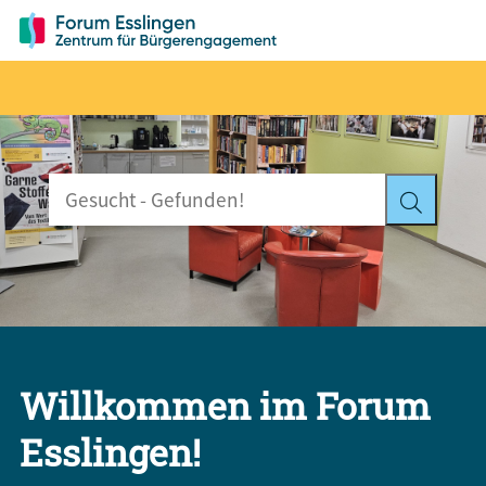
Willkommen im Forum
Esslingen!