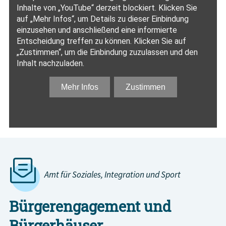
Amt für Soziales, Integration und Sport
Bürgerengagement und
Bürgerhäuser