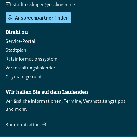
stadt.esslingen@esslingen.de
Ansprechpartner finden
Direkt zu
Service-Portal
Stadtplan
Ratsinformationssystem
Veranstaltungskalender
Citymanagement
Wir halten Sie auf dem Laufenden
Verlässliche Informationen, Termine, Veranstaltungstipps
und mehr.
Kommunikation