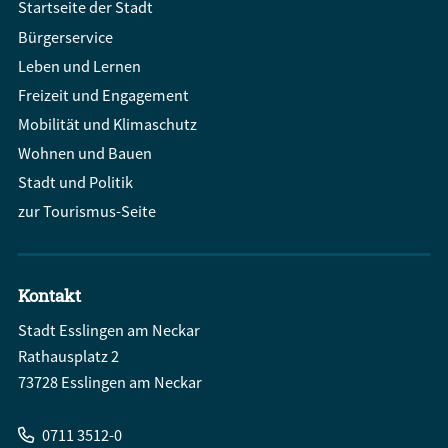
Startseite der Stadt
Bürgerservice
Leben und Lernen
Freizeit und Engagement
Mobilität und Klimaschutz
Wohnen und Bauen
Stadt und Politik
zur Tourismus-Seite
Kontakt
Stadt Esslingen am Neckar
Rathausplatz 2
73728 Esslingen am Neckar
0711 3512-0