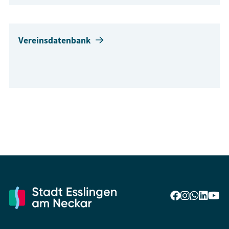
Vereinsdatenbank