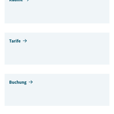
Tarife
Buchung