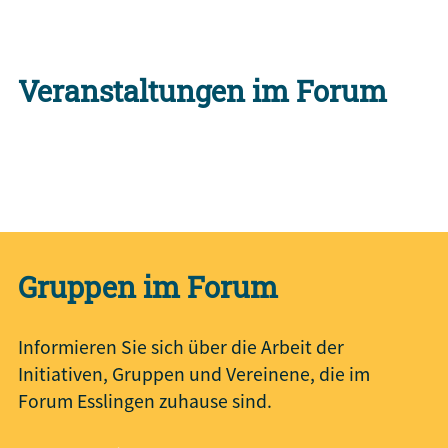
Veranstaltungen im Forum
mehr Veranstaltungen
Gruppen im Forum
Informieren Sie sich über die Arbeit der
Initiativen, Gruppen und Vereinene, die im
Forum Esslingen zuhause sind.