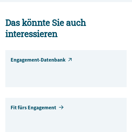
Das könnte Sie auch
interessieren
Engagement-Datenbank
Fit fürs Engagement