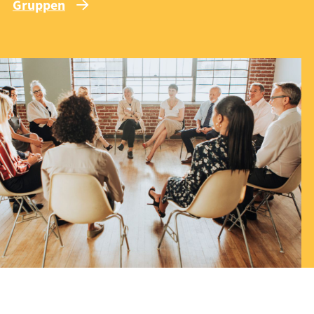
Gruppen