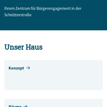
Ihrem Zentrum für Bürgerengagement in der
Schelztorstraße
Unser Haus
Konzept
Räume