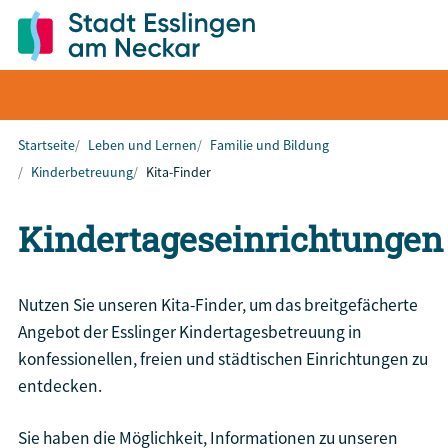
Startseite
Leben und Lernen
Familie und Bildung
Kinderbetreuung
Kita-Finder
Kindertageseinrichtungen
Nutzen Sie unseren Kita-Finder, um das breitgefächerte
Angebot der Esslinger Kindertagesbetreuung in
konfessionellen, freien und städtischen Einrichtungen zu
entdecken.
Sie haben die Möglichkeit, Informationen zu unseren