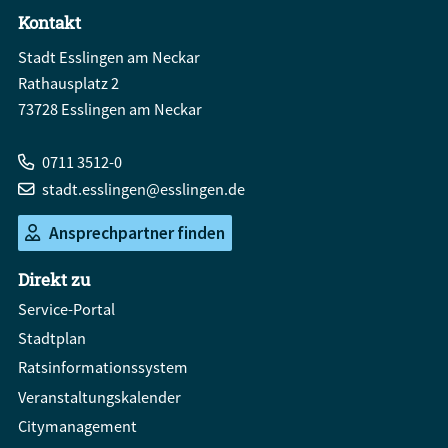
Kontakt
Stadt Esslingen am Neckar
Rathausplatz 2
73728 Esslingen am Neckar
0711 3512-0
stadt.esslingen@esslingen.de
Ansprechpartner finden
Direkt zu
Service-Portal
Stadtplan
Ratsinformationssystem
Veranstaltungskalender
Citymanagement