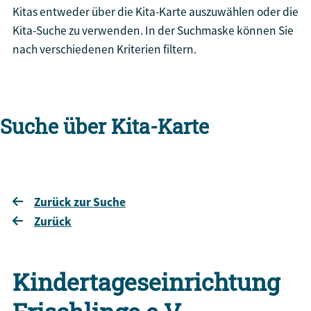
Kitas entweder über die Kita-Karte auszuwählen oder die
Kita-Suche zu verwenden. In der Suchmaske können Sie
nach verschiedenen Kriterien filtern.
Suche über Kita-Karte
Zurück zur Suche
Zurück
Kindertageseinrichtung