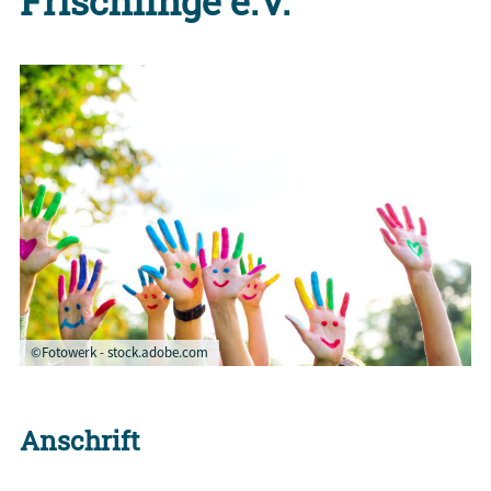
Frischlinge e.V.
©Fotowerk - stock.adobe.com
Anschrift