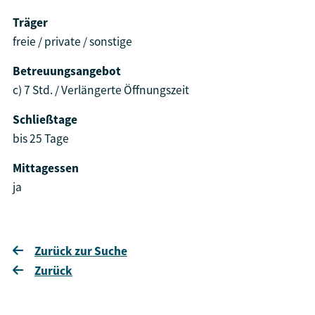
Träger
freie / private / sonstige
Betreuungsangebot
c) 7 Std. / Verlängerte Öffnungszeit
Schließtage
bis 25 Tage
Mittagessen
ja
Zurück zur Suche
Zurück