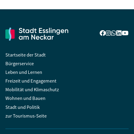
Startseite der Stadt
Bürgerservice
Leben und Lernen
Freizeit und Engagement
Mobilität und Klimaschutz
Wohnen und Bauen
Stadt und Politik
zur Tourismus-Seite