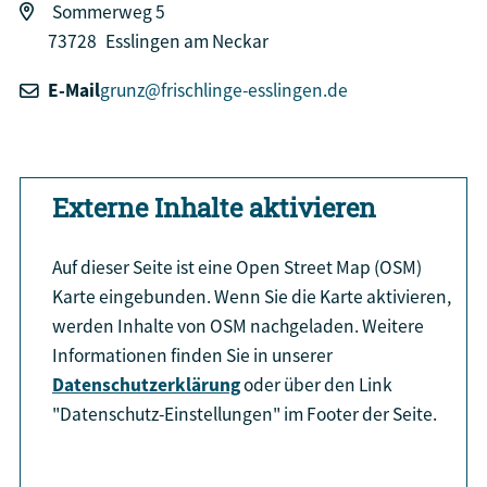
Sommerweg 5
73728
Esslingen am Neckar
E-Mail
grunz@frischlinge-esslingen.de
Externe Inhalte aktivieren
Auf dieser Seite ist eine Open Street Map (OSM)
Karte eingebunden. Wenn Sie die Karte aktivieren,
werden Inhalte von OSM nachgeladen. Weitere
Informationen finden Sie in unserer
Datenschutzerklärung
oder über den Link
"Datenschutz-Einstellungen" im Footer der Seite.