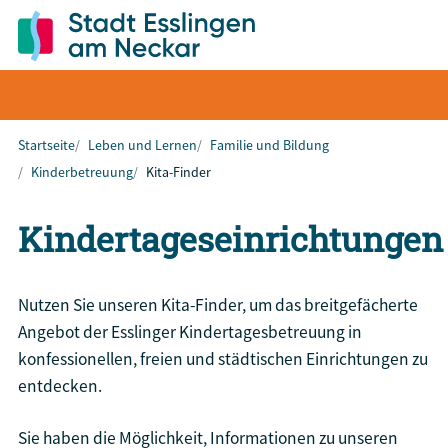
Startseite
Leben und Lernen
Familie und Bildung
Kinderbetreuung
Kita-Finder
Kindertageseinrichtungen
Nutzen Sie unseren Kita-Finder, um das breitgefächerte
Angebot der Esslinger Kindertagesbetreuung in
konfessionellen, freien und städtischen Einrichtungen zu
entdecken.
Sie haben die Möglichkeit, Informationen zu unseren