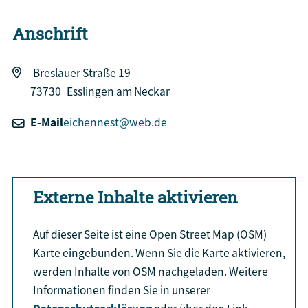
Anschrift
Breslauer Straße 19
73730
Esslingen am Neckar
E-Mail
eichennest@web.de
Externe Inhalte aktivieren
Auf dieser Seite ist eine Open Street Map (OSM)
Karte eingebunden. Wenn Sie die Karte aktivieren,
werden Inhalte von OSM nachgeladen. Weitere
Informationen finden Sie in unserer