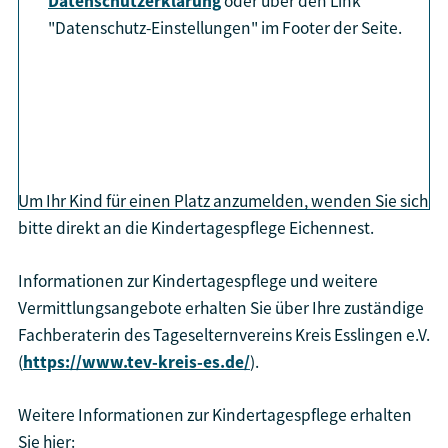
Datenschutzerklärung
oder über den Link
"Datenschutz-Einstellungen" im Footer der Seite.
aktiviere Karte
Um Ihr Kind für einen Platz anzumelden, wenden Sie sich
bitte direkt an die Kindertagespflege Eichennest.
Informationen zur Kindertagespflege und weitere
Vermittlungsangebote erhalten Sie über Ihre zuständige
Fachberaterin des Tageselternvereins Kreis Esslingen e.V.
(
https://www.tev-kreis-es.de/
).
Weitere Informationen zur Kindertagespflege erhalten
Sie hier: