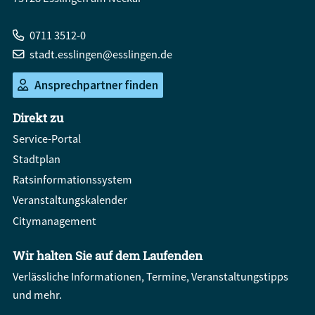
0711 3512-0
stadt.esslingen@esslingen.de
Ansprechpartner finden
Direkt zu
Service-Portal
Stadtplan
Ratsinformationssystem
Veranstaltungskalender
Citymanagement
Wir halten Sie auf dem Laufenden
Verlässliche Informationen, Termine, Veranstaltungstipps
und mehr.