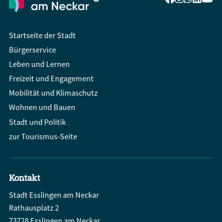
Startseite der Stadt
Bürgerservice
Leben und Lernen
Freizeit und Engagement
Mobilität und Klimaschutz
Wohnen und Bauen
Stadt und Politik
zur Tourismus-Seite
Kontakt
Stadt Esslingen am Neckar
Rathausplatz 2
73728 Esslingen am Neckar