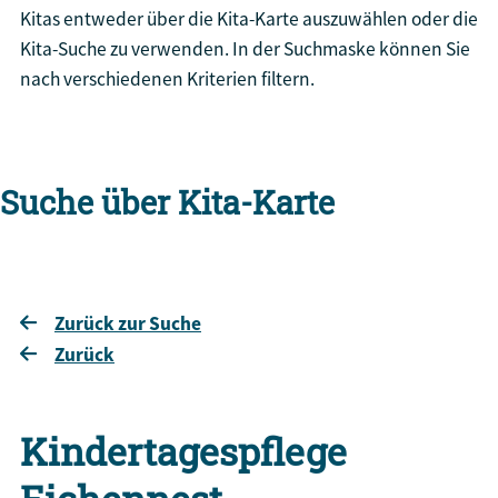
Kitas entweder über die Kita-Karte auszuwählen oder die
Kita-Suche zu verwenden. In der Suchmaske können Sie
nach verschiedenen Kriterien filtern.
Suche über Kita-Karte
Zurück zur Suche
Zurück
Kindertagespflege