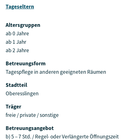
Tageseltern
Altersgruppen
ab 0 Jahre
ab 1 Jahr
ab 2 Jahre
Betreuungsform
Tagespflege in anderen geeigneten Räumen
Stadtteil
Oberesslingen
Träger
freie / private / sonstige
Betreuungsangebot
b) 5 – 7 Std. / Regel- oder Verlängerte Öffnungszeit