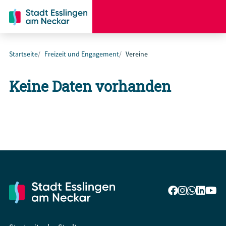
Startseite
Freizeit und Engagement
Vereine
Keine Daten vorhanden