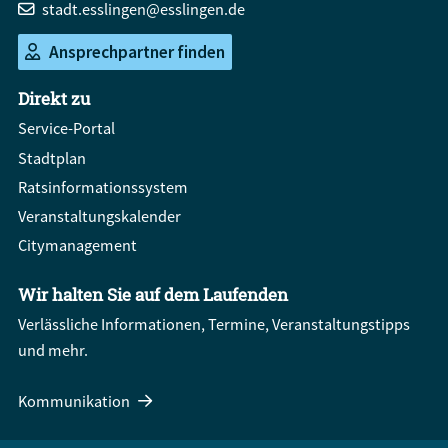
stadt.esslingen@esslingen.de
Ansprechpartner finden
Direkt zu
Service-Portal
Stadtplan
Ratsinformationssystem
Veranstaltungskalender
Citymanagement
Wir halten Sie auf dem Laufenden
Verlässliche Informationen, Termine, Veranstaltungstipps
und mehr.
Kommunikation