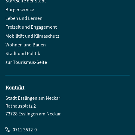
Startseite der Stadt
Bürgerservice
Leben und Lernen
Freizeit und Engagement
Mobilität und Klimaschutz
Wohnen und Bauen
Stadt und Politik
zur Tourismus-Seite
Kontakt
Stadt Esslingen am Neckar
Rathausplatz 2
73728 Esslingen am Neckar
0711 3512-0