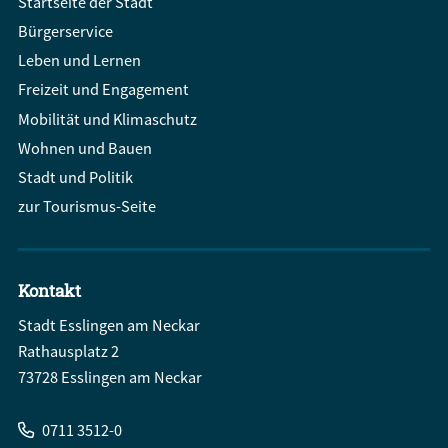
Startseite der Stadt
Bürgerservice
Leben und Lernen
Freizeit und Engagement
Mobilität und Klimaschutz
Wohnen und Bauen
Stadt und Politik
zur Tourismus-Seite
Kontakt
Stadt Esslingen am Neckar
Rathausplatz 2
73728 Esslingen am Neckar
0711 3512-0