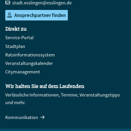
stadt.esslingen@esslingen.de
Ansprechpartner finden
Direkt zu
Service-Portal
Stadtplan
Ratsinformationssystem
Veranstaltungskalender
Citymanagement
Wir halten Sie auf dem Laufenden
Verlässliche Informationen, Termine, Veranstaltungstipps
und mehr.
Kommunikation