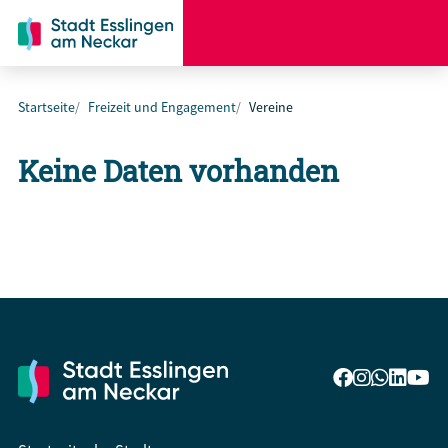
Startseite
Freizeit und Engagement
Vereine
Keine Daten vorhanden