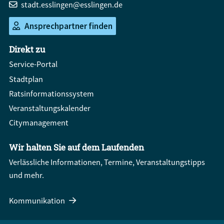
stadt.esslingen@esslingen.de
Ansprechpartner finden
Direkt zu
Service-Portal
Stadtplan
Ratsinformationssystem
Veranstaltungskalender
Citymanagement
Wir halten Sie auf dem Laufenden
Verlässliche Informationen, Termine, Veranstaltungstipps
und mehr.
Kommunikation