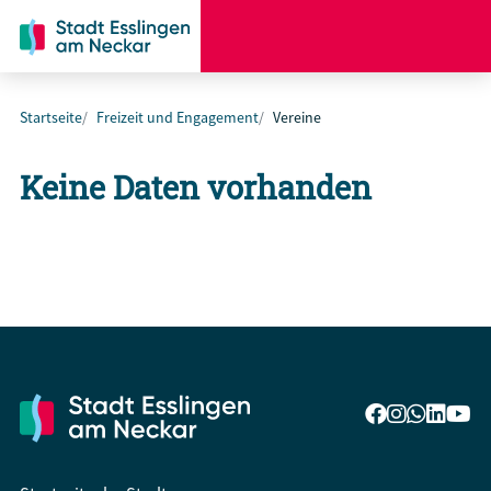
Startseite
Freizeit und Engagement
Vereine
Keine Daten vorhanden