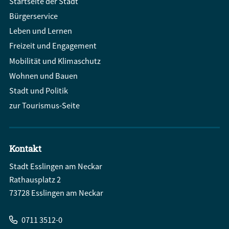
Startseite der Stadt
Bürgerservice
Leben und Lernen
Freizeit und Engagement
Mobilität und Klimaschutz
Wohnen und Bauen
Stadt und Politik
zur Tourismus-Seite
Kontakt
Stadt Esslingen am Neckar
Rathausplatz 2
73728 Esslingen am Neckar
0711 3512-0