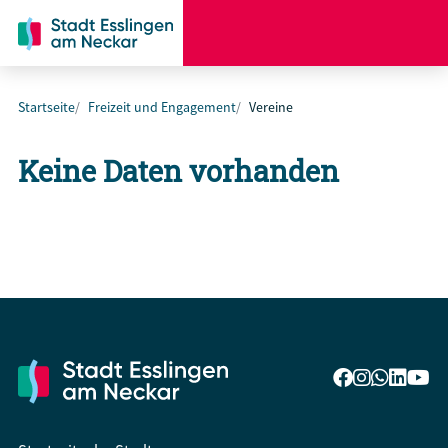
Startseite
Freizeit und Engagement
Vereine
Keine Daten vorhanden