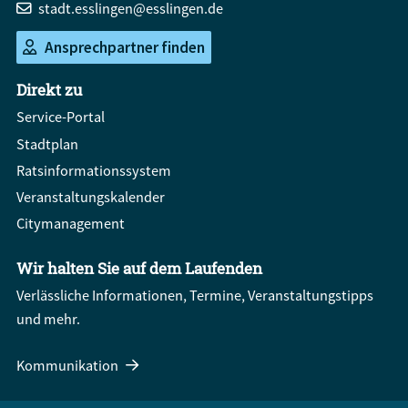
stadt.esslingen@esslingen.de
Ansprechpartner finden
Direkt zu
Service-Portal
Stadtplan
Ratsinformationssystem
Veranstaltungskalender
Citymanagement
Wir halten Sie auf dem Laufenden
Verlässliche Informationen, Termine, Veranstaltungstipps
und mehr.
Kommunikation