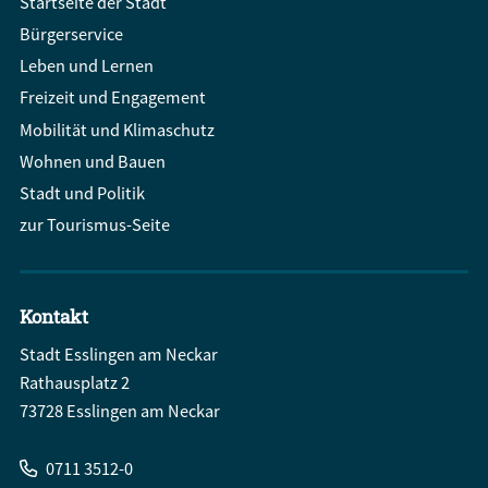
Startseite der Stadt
Bürgerservice
Leben und Lernen
Freizeit und Engagement
Mobilität und Klimaschutz
Wohnen und Bauen
Stadt und Politik
zur Tourismus-Seite
Kontakt
Stadt Esslingen am Neckar
Rathausplatz 2
73728 Esslingen am Neckar
0711 3512-0