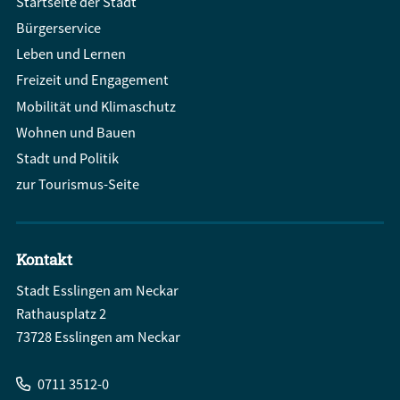
Startseite der Stadt
Bürgerservice
Leben und Lernen
Freizeit und Engagement
Mobilität und Klimaschutz
Wohnen und Bauen
Stadt und Politik
zur Tourismus-Seite
Kontakt
Stadt Esslingen am Neckar
Rathausplatz 2
73728 Esslingen am Neckar
0711 3512-0