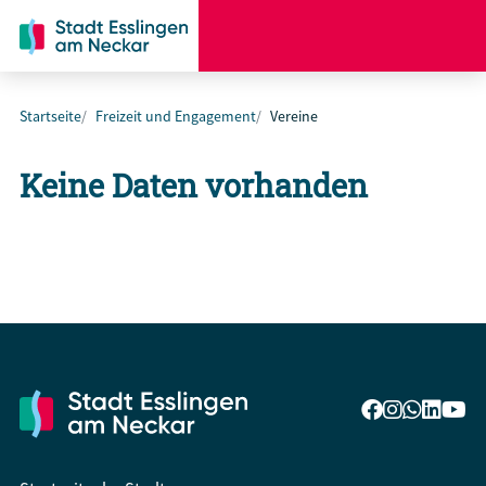
Startseite
Freizeit und Engagement
Vereine
Keine Daten vorhanden