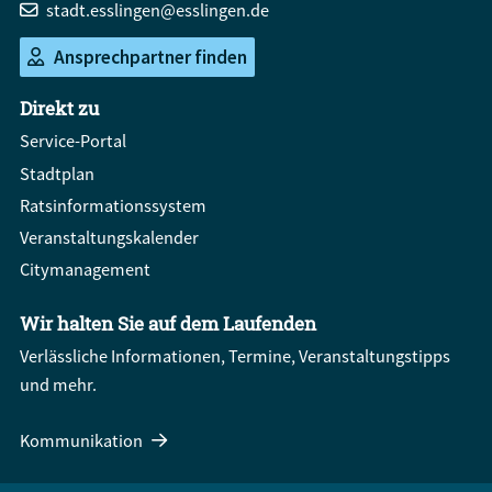
stadt.esslingen@esslingen.de
Ansprechpartner finden
Direkt zu
Service-Portal
Stadtplan
Ratsinformationssystem
Veranstaltungskalender
Citymanagement
Wir halten Sie auf dem Laufenden
Verlässliche Informationen, Termine, Veranstaltungstipps
und mehr.
Kommunikation