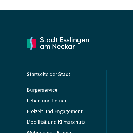
Startseite der Stadt
Bürgerservice
Leben und Lernen
Freizeit und Engagement
Mobilität und Klimaschutz
Wohnen und Bauen