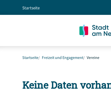
Startseite
Startseite
Freizeit und Engagement
Vereine
Keine Daten vorha