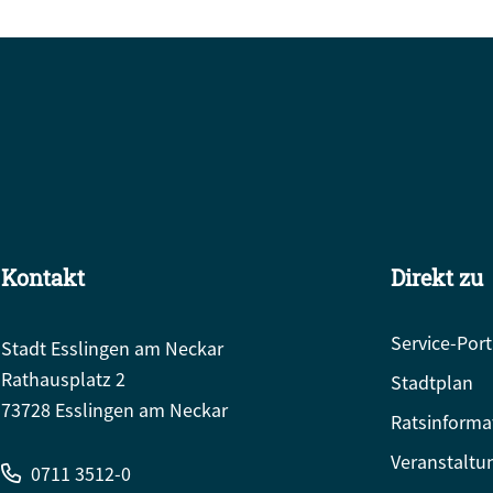
Kontakt
Direkt zu
Service-Port
Stadt Esslingen am Neckar
Rathausplatz 2
Stadtplan
73728 Esslingen am Neckar
Ratsinforma
Veranstaltu
0711 3512-0