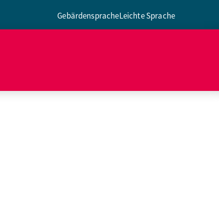
Gebärdensprache
Leichte Sprache