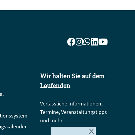
Wir halten Sie auf dem
Laufenden
al
Verlässliche Informationen,
Termine, Veranstaltungstipps
tionssystem
und mehr.
ngskalender