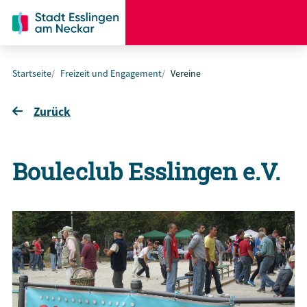
Startseite
Freizeit und Engagement
Vereine
Zurück
Bouleclub Esslingen e.V.