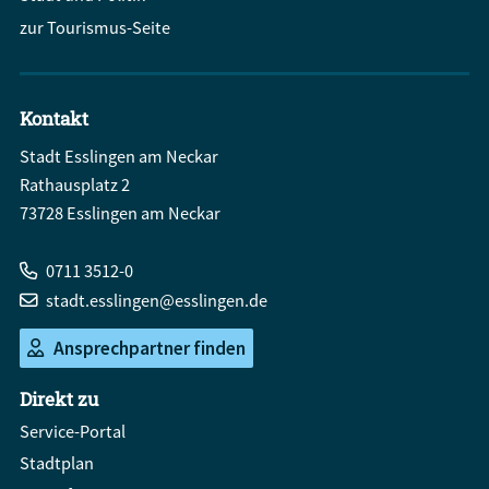
zur Tourismus-Seite
Kontakt
Stadt Esslingen am Neckar
Rathausplatz 2
73728 Esslingen am Neckar
0711 3512-0
stadt.esslingen@esslingen.de
Ansprechpartner finden
Direkt zu
Service-Portal
Stadtplan