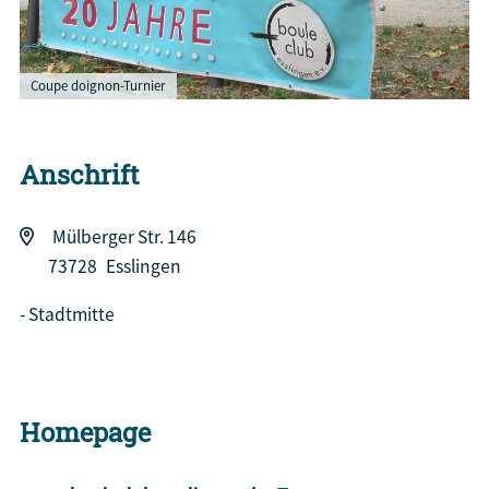
Coupe doignon-Turnier
Anschrift
Mülberger Str. 146
73728
Esslingen
Stadtmitte
Homepage