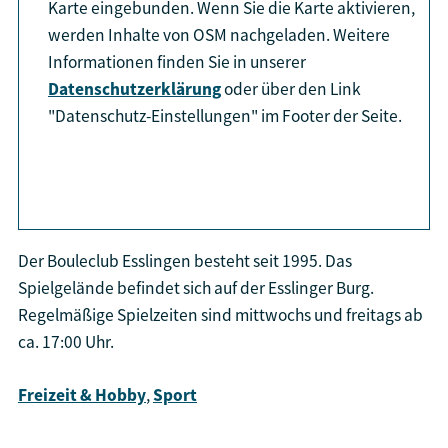
Karte eingebunden. Wenn Sie die Karte aktivieren,
werden Inhalte von OSM nachgeladen. Weitere
Informationen finden Sie in unserer
Datenschutzerklärung
oder über den Link
"Datenschutz-Einstellungen" im Footer der Seite.
aktiviere Karte
Der Bouleclub Esslingen besteht seit 1995. Das
Spielgelände befindet sich auf der Esslinger Burg.
Regelmäßige Spielzeiten sind mittwochs und freitags ab
ca. 17:00 Uhr.
Freizeit & Hobby
,
Sport