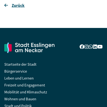
Zurück
Startseite der Stadt
Bürgerservice
Leben und Lernen
Freizeit und Engagement
Mobilität und Klimaschutz
Wohnen und Bauen
Stadt und Politik