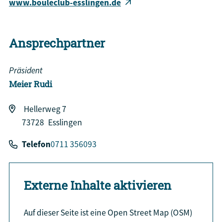
www.bouleclub-esslingen.de
Ansprechpartner
Präsident
Meier
Rudi
Hellerweg 7
73728
Esslingen
Telefon
0711 356093
Externe Inhalte aktivieren
Auf dieser Seite ist eine Open Street Map (OSM)