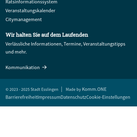
Ratsinformationssystem
Veranstaltungskalender
Citymanagement
Wir halten Sie auf dem Laufenden
Verlässliche Informationen, Termine, Veranstaltungstipps
und mehr.
Kommunikation
Komm.ONE
© 2023 - 2025 Stadt Esslingen
Made by
Barrierefreiheit
Impressum
Datenschutz
Cookie-Einstellungen