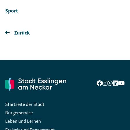
Sport
Zurück
Startseite der Stadt
Bürgerservice
Leben und Lernen
Freizeit und Engagement