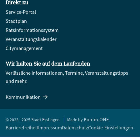
Direkt zu
Service-Portal
Stadtplan
Ratsinformationssystem
Veranstaltungskalender
Citymanagement
Wir halten Sie auf dem Laufenden
Verlässliche Informationen, Termine, Veranstaltungstipps
und mehr.
Kommunikation
Komm.ONE
© 2023 - 2025 Stadt Esslingen
Made by
Barrierefreiheit
Impressum
Datenschutz
Cookie-Einstellungen