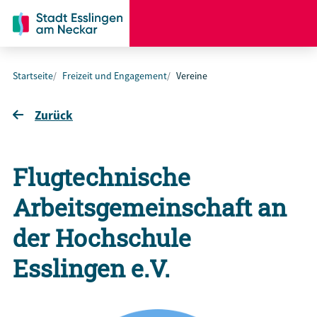
Startseite
Freizeit und Engagement
Vereine
Zurück
Flugtechnische
Arbeitsgemeinschaft an
der Hochschule
Esslingen e.V.