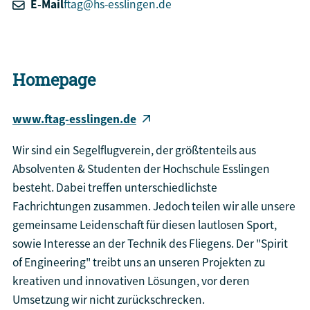
E-Mail
ftag@hs-esslingen.de
Homepage
www.ftag-esslingen.de
Wir sind ein Segelflugverein, der größtenteils aus
Absolventen & Studenten der Hochschule Esslingen
besteht. Dabei treffen unterschiedlichste
Fachrichtungen zusammen. Jedoch teilen wir alle unsere
gemeinsame Leidenschaft für diesen lautlosen Sport,
sowie Interesse an der Technik des Fliegens. Der "Spirit
of Engineering" treibt uns an unseren Projekten zu
kreativen und innovativen Lösungen, vor deren
Umsetzung wir nicht zurückschrecken.