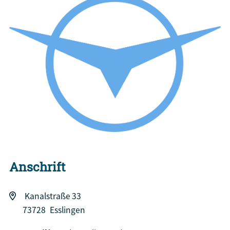
Anschrift
Kanalstraße 33
73728
Esslingen