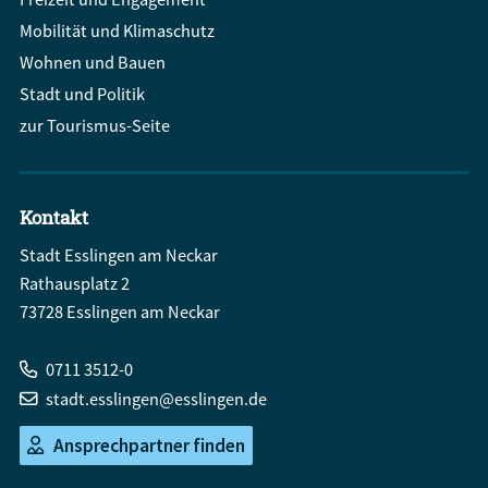
Mobilität und Klimaschutz
Wohnen und Bauen
Stadt und Politik
zur Tourismus-Seite
Kontakt
Stadt Esslingen am Neckar
Rathausplatz 2
73728 Esslingen am Neckar
0711 3512-0
stadt.esslingen@esslingen.de
Ansprechpartner finden