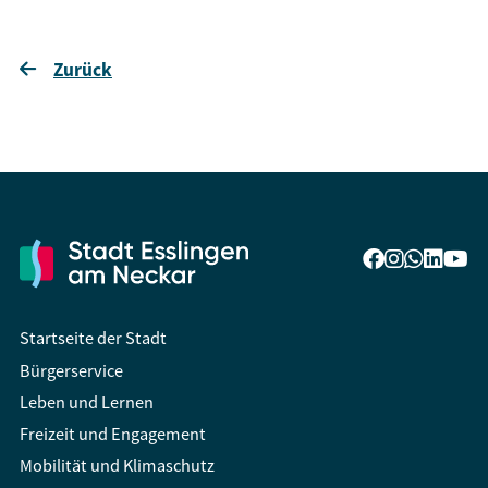
Zurück
Startseite der Stadt
Bürgerservice
Leben und Lernen
Freizeit und Engagement
Mobilität und Klimaschutz