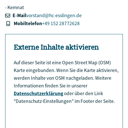
Kemnat
E-Mail
vorstand@hc-esslingen.de
Mobiltelefon
+49 152 28772628
Externe Inhalte aktivieren
Auf dieser Seite ist eine Open Street Map (OSM)
Karte eingebunden. Wenn Sie die Karte aktivieren,
werden Inhalte von OSM nachgeladen. Weitere
Informationen finden Sie in unserer
Datenschutzerklärung
oder über den Link
"Datenschutz-Einstellungen" im Footer der Seite.
aktiviere Karte