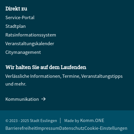
Direkt zu
Service-Portal
Stadtplan
Ratsinformationssystem
Veranstaltungskalender
Citymanagement
Wir halten Sie auf dem Laufenden
Verlässliche Informationen, Termine, Veranstaltungstipps
und mehr.
Kommunikation
Komm.ONE
© 2023 - 2025 Stadt Esslingen
Made by
Barrierefreiheit
Impressum
Datenschutz
Cookie-Einstellungen