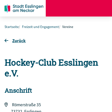
Startseite
Freizeit und Engagement
Vereine
Zurück
Hockey-Club Esslingen
e.V.
Anschrift
Römerstraße 35
73732
Esslingen