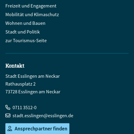
Freizeit und Engagement
Mobilität und Klimaschutz
Wohnen und Bauen
Stadt und Politik
zur Tourismus-Seite
Kontakt
Stadt Esslingen am Neckar
Rathausplatz 2
73728 Esslingen am Neckar
0711 3512-0
stadt.esslingen@esslingen.de
Ansprechpartner finden