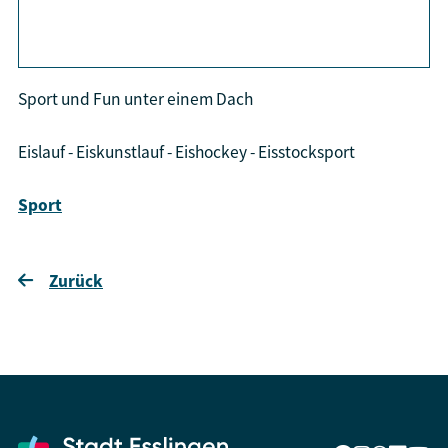
aktiviere Karte
Sport und Fun unter einem Dach
Eislauf - Eiskunstlauf - Eishockey - Eisstocksport
Sport
Zurück