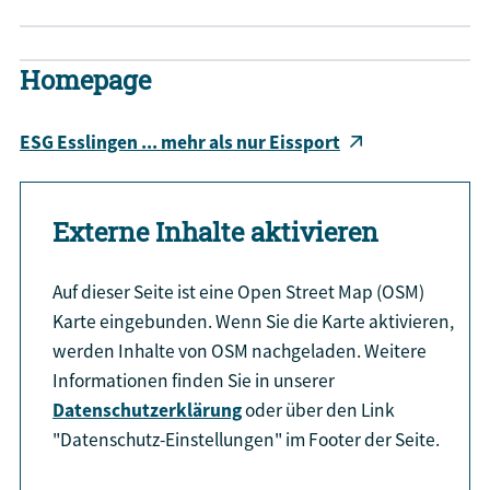
Homepage
ESG Esslingen ... mehr als nur Eissport
Externe Inhalte aktivieren
Auf dieser Seite ist eine Open Street Map (OSM)
Karte eingebunden. Wenn Sie die Karte aktivieren,
werden Inhalte von OSM nachgeladen. Weitere
Informationen finden Sie in unserer
Datenschutzerklärung
oder über den Link
"Datenschutz-Einstellungen" im Footer der Seite.