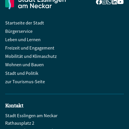
Startseite der Stadt
Bürgerservice
Leben und Lernen
Freizeit und Engagement
Mobilität und Klimaschutz
Wohnen und Bauen
Stadt und Politik
zur Tourismus-Seite
Kontakt
Stadt Esslingen am Neckar
Rathausplatz 2