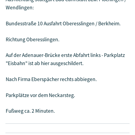
Wendlingen:
Bundesstraße 10 Ausfahrt Oberesslingen / Berkheim.
Richtung Oberesslingen.
Auf der Adenauer-Brücke erste Abfahrt links - Parkplatz
"Eisbahn" ist ab hier ausgeschildert.
Nach Firma Eberspächer rechts abbiegen.
Parkplätze vor dem Neckarsteg.
Fußweg ca. 2 Minuten.