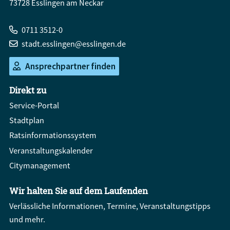
73728 Esslingen am Neckar
0711 3512-0
stadt.esslingen@esslingen.de
Ansprechpartner finden
Direkt zu
Service-Portal
Stadtplan
Ratsinformationssystem
Veranstaltungskalender
Citymanagement
Wir halten Sie auf dem Laufenden
Verlässliche Informationen, Termine, Veranstaltungstipps
und mehr.