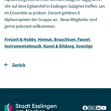
Uhr auf dem Eglisenhof in Esslingen Sulzgries treffen, um
im Ensemble zu proben. Derzeit gehören 8
Alphornspieler der Gruppe an. Neue Mitglieder sind
gerne jederzeit willkommen.
Freizeit & Hobby
,
Heimat, Brauchtum, Fasnet
,
Instrumentalmusik
,
Kunst & Bildung
,
Sonstige
Zurück