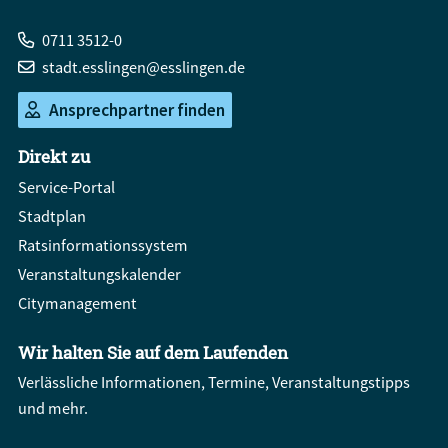
0711 3512-0
stadt.esslingen@esslingen.de
Ansprechpartner finden
Direkt zu
Service-Portal
Stadtplan
Ratsinformationssystem
Veranstaltungskalender
Citymanagement
Wir halten Sie auf dem Laufenden
Verlässliche Informationen, Termine, Veranstaltungstipps
und mehr.