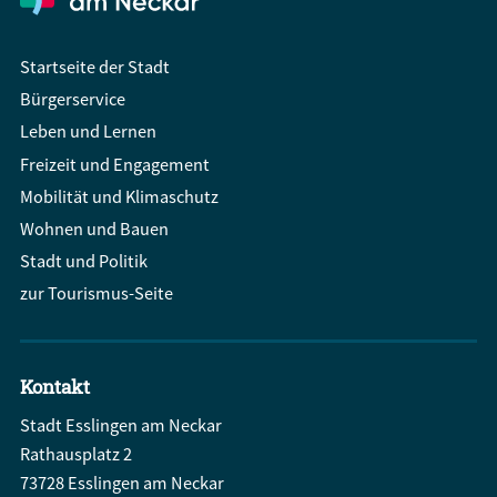
Startseite der Stadt
Bürgerservice
Leben und Lernen
Freizeit und Engagement
Mobilität und Klimaschutz
Wohnen und Bauen
Stadt und Politik
zur Tourismus-Seite
Kontakt
Stadt Esslingen am Neckar
Rathausplatz 2
73728 Esslingen am Neckar