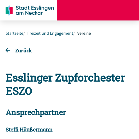
Startseite
Freizeit und Engagement
Vereine
Zurück
Esslinger Zupforchester
ESZO
Ansprechpartner
Steffi Häußermann