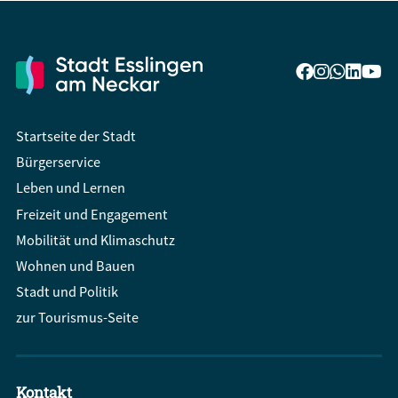
Startseite der Stadt
Bürgerservice
Leben und Lernen
Freizeit und Engagement
Mobilität und Klimaschutz
Wohnen und Bauen
Stadt und Politik
zur Tourismus-Seite
Kontakt