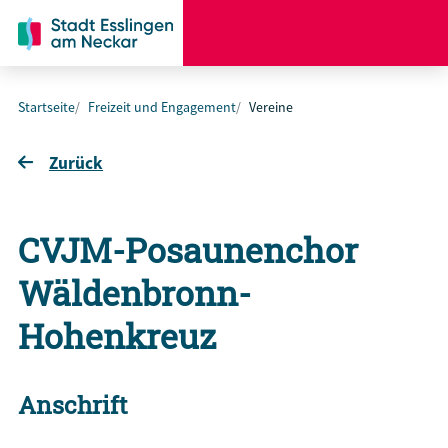
Startseite
Freizeit und Engagement
Vereine
Zurück
CVJM-Posaunenchor
Wäldenbronn-
Hohenkreuz
Anschrift