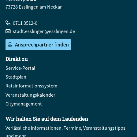
73728 Esslingen am Neckar
0711 3512-0
stadt.esslingen@esslingen.de
Ansprechpartner finden
Direkt zu
Service-Portal
Stadtplan
Ratsinformationssystem
Veranstaltungskalender
Citymanagement
Wir halten Sie auf dem Laufenden
Verlässliche Informationen, Termine, Veranstaltungstipps
und mehr.