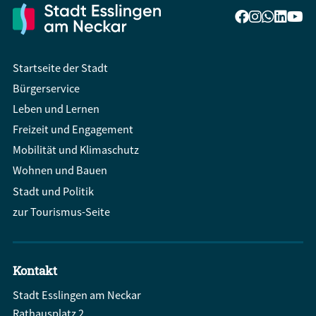
Startseite der Stadt
Bürgerservice
Leben und Lernen
Freizeit und Engagement
Mobilität und Klimaschutz
Wohnen und Bauen
Stadt und Politik
zur Tourismus-Seite
Kontakt
Stadt Esslingen am Neckar
Rathausplatz 2