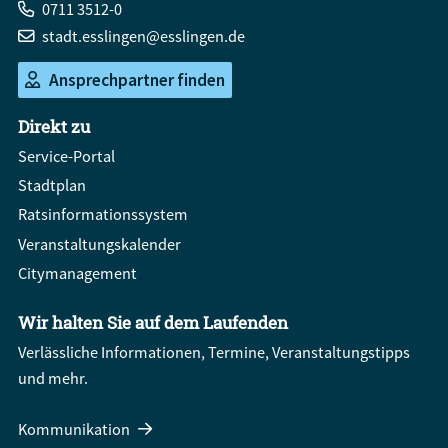
0711 3512-0
stadt.esslingen@esslingen.de
Ansprechpartner finden
Direkt zu
Service-Portal
Stadtplan
Ratsinformationssystem
Veranstaltungskalender
Citymanagement
Wir halten Sie auf dem Laufenden
Verlässliche Informationen, Termine, Veranstaltungstipps
und mehr.
Kommunikation