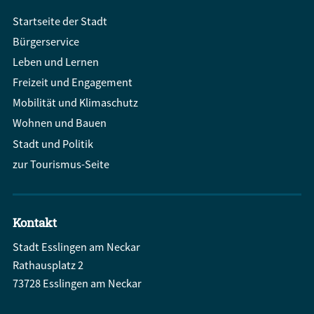
Startseite der Stadt
Bürgerservice
Leben und Lernen
Freizeit und Engagement
Mobilität und Klimaschutz
Wohnen und Bauen
Stadt und Politik
zur Tourismus-Seite
Kontakt
Stadt Esslingen am Neckar
Rathausplatz 2
73728 Esslingen am Neckar