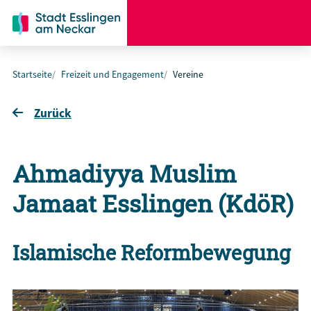
Startseite
Freizeit und Engagement
Vereine
Zurück
Ahmadiyya Muslim
Jamaat Esslingen (KdöR)
Islamische Reformbewegung