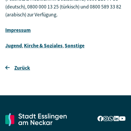
(deutsch), 0800 000 13 25 (türkisch) und 0800 589 33 82
(arabisch) zur Verfügung.
Impressum
Jugend
,
Kirche & Soziales
,
Sonstige
Zurück