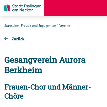
Startseite
Freizeit und Engagement
Vereine
Zurück
Gesangverein Aurora
Berkheim
Frauen-Chor und Männer-
Chöre