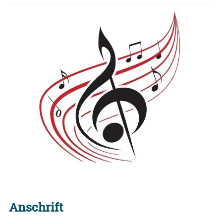
Anschrift