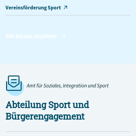
Vereinsförderung Sport
Alle Service-Angebote
Amt für Soziales, Integration und Sport
Abteilung Sport und
Bürgerengagement