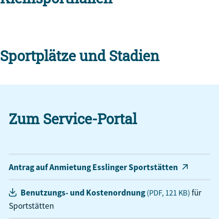
Sportplätze und Stadien
Zum Service-Portal
Antrag auf Anmietung Esslinger Sportstätten
Benutzungs- und Kostenordnung
für
(PDF, 121
KB
)
Sportstätten