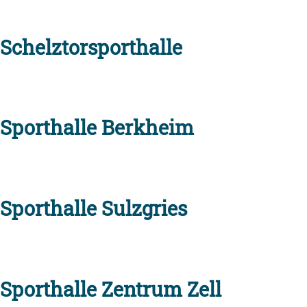
Schelztorsporthalle
Sporthalle Berkheim
Sporthalle Sulzgries
Sporthalle Zentrum Zell