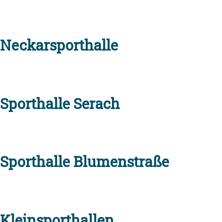
Neckarsporthalle
Sporthalle Serach
Sporthalle Blumenstraße
Kleinsporthallen