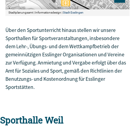
Über den Sportunterricht hinaus stellen wir unsere
Sporthallen für Sportveranstaltungen, insbesondere
dem Lehr-, Übungs- und dem Wettkampfbetrieb der
gemeinnützigen Esslinger Organisationen und Vereine
zur Verfügung. Anmietung und Vergabe erfolgt über das
Amt für Soziales und Sport, gemäß den Richtlinien der
Benutzungs- und Kostenordnung für Esslinger
Sportstätten.
Sporthalle Weil