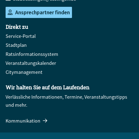
Ansprechpartner finden
Direkt zu
Service-Portal
Stadtplan
Ratsinformationssystem
Veranstaltungskalender
Citymanagement
Wir halten Sie auf dem Laufenden
Verlässliche Informationen, Termine, Veranstaltungstipps
und mehr.
Kommunikation