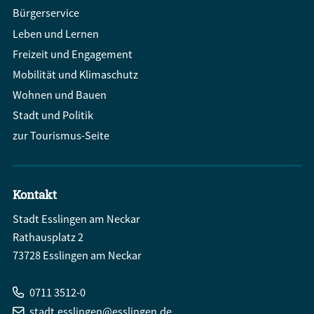
Bürgerservice
Leben und Lernen
Freizeit und Engagement
Mobilität und Klimaschutz
Wohnen und Bauen
Stadt und Politik
zur Tourismus-Seite
Kontakt
Stadt Esslingen am Neckar
Rathausplatz 2
73728 Esslingen am Neckar
0711 3512-0
stadt.esslingen@esslingen.de