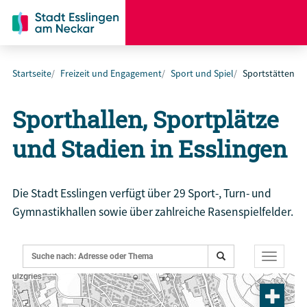
Startseite
Freizeit und Engagement
Sport und Spiel
Sportstätten
Sporthallen, Sportplätze
und Stadien in Esslingen
Die Stadt Esslingen verfügt über 29 Sport-, Turn- und
Gymnastikhallen sowie über zahlreiche Rasenspielfelder.