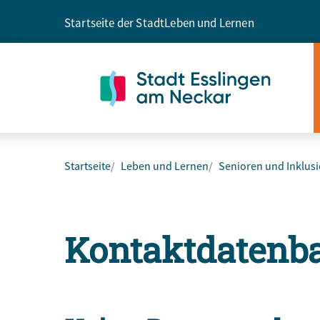
Startseite der Stadt
Leben und Lernen
Startseite
Leben und Lernen
Senioren und Inklus
Kontaktdatenb