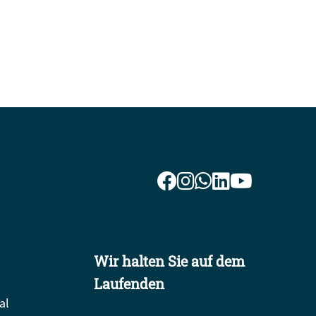
Wir halten Sie auf dem
Laufenden
al