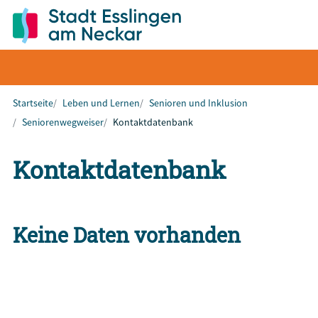
Startseite
Leben und Lernen
Senioren und Inklusion
Seniorenwegweiser
Kontaktdatenbank
Kontaktdatenbank
Keine Daten vorhanden