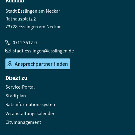
Kontakt
Stadt Esslingen am Neckar
Rathausplatz 2
73728 Esslingen am Neckar
0711 3512-0
stadt.esslingen@esslingen.de
Ansprechpartner finden
Direkt zu
Service-Portal
Stadtplan
Ratsinformationssystem
Veranstaltungskalender
Citymanagement