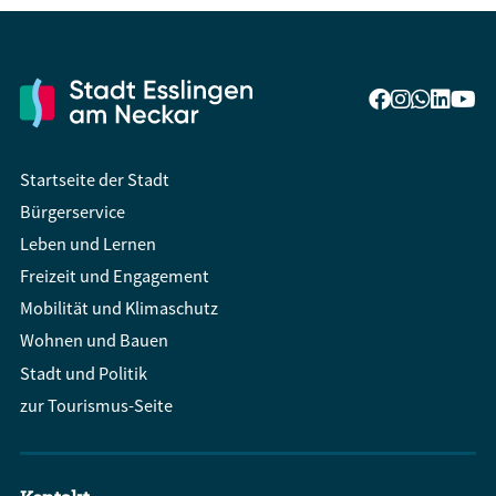
Startseite der Stadt
Bürgerservice
Leben und Lernen
Freizeit und Engagement
Mobilität und Klimaschutz
Wohnen und Bauen
Stadt und Politik
zur Tourismus-Seite