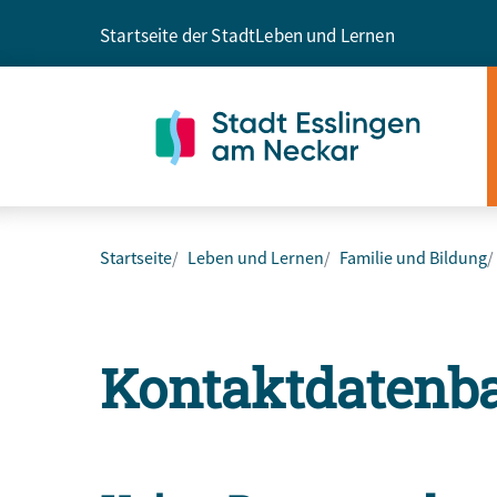
Startseite der Stadt
Leben und Lernen
Startseite
Leben und Lernen
Familie und Bildung
Kontaktdatenb