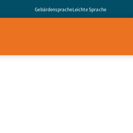
Gebärdensprache
Leichte Sprache