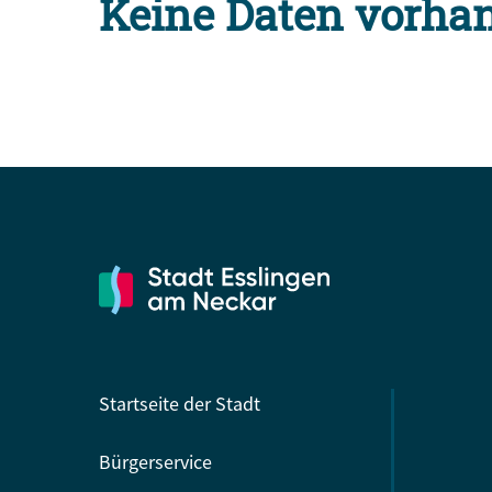
Keine Daten vorha
Startseite der Stadt
Bürgerservice