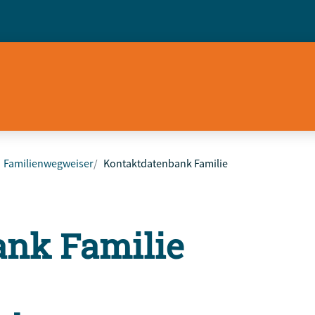
Familienwegweiser
Kontaktdatenbank Familie
ank Familie