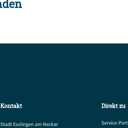
nden
Kontakt
Direkt zu
Service-Port
Stadt Esslingen am Neckar