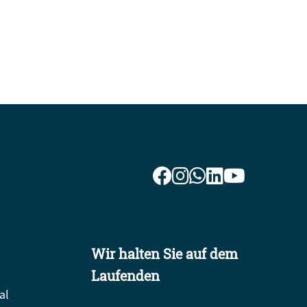
Wir halten Sie auf dem
Laufenden
al