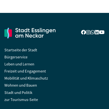
Startseite der Stadt
Bürgerservice
Leben und Lernen
Freizeit und Engagement
Mobilität und Klimaschutz
Wohnen und Bauen
Stadt und Politik
zur Tourismus-Seite