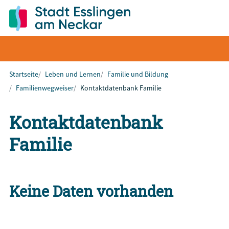
Startseite
Leben und Lernen
Familie und Bildung
Familienwegweiser
Kontaktdatenbank Familie
Kontaktdatenbank
Familie
Keine Daten vorhanden