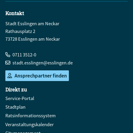
Kontakt
Stadt Esslingen am Neckar
Rathausplatz 2
73728 Esslingen am Neckar
0711 3512-0
stadt.esslingen@esslingen.de
Ansprechpartner finden
Direkt zu
Service-Portal
Stadtplan
Ratsinformationssystem
Veranstaltungskalender
Citymanagement