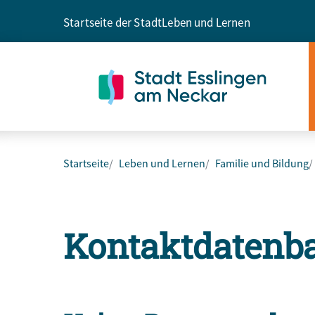
Startseite der Stadt
Leben und Lernen
Startseite
Leben und Lernen
Familie und Bildung
Kontaktdatenb