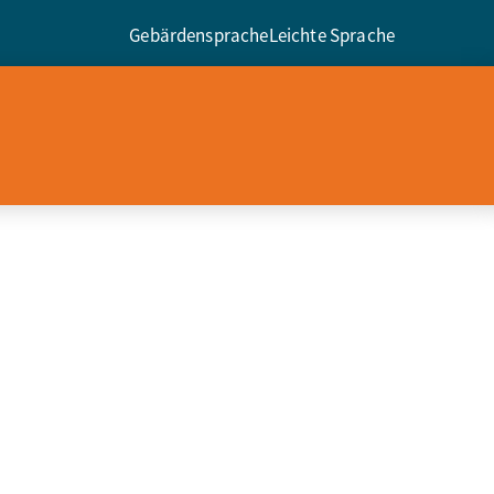
Gebärdensprache
Leichte Sprache