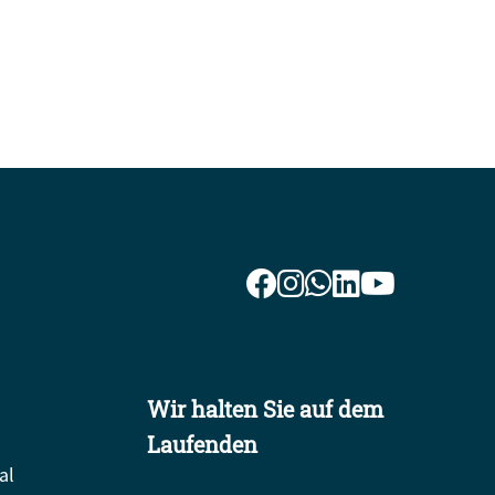
Wir halten Sie auf dem
Laufenden
al