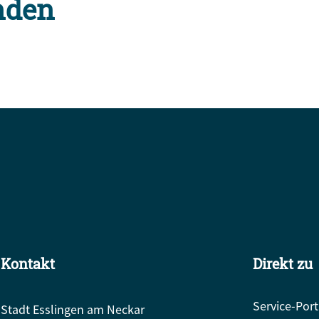
nden
Kontakt
Direkt zu
Service-Port
Stadt Esslingen am Neckar