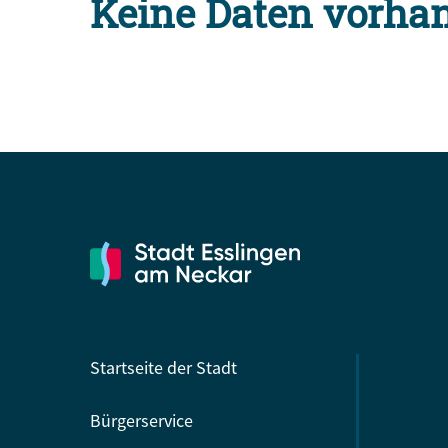
Keine Daten vorha
Startseite der Stadt
Bürgerservice