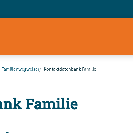
Familienwegweiser
Kontaktdatenbank Familie
ank Familie