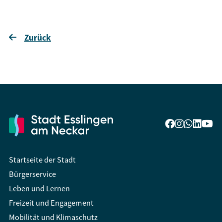
Zurück
Startseite der Stadt
Bürgerservice
Leben und Lernen
Freizeit und Engagement
Mobilität und Klimaschutz