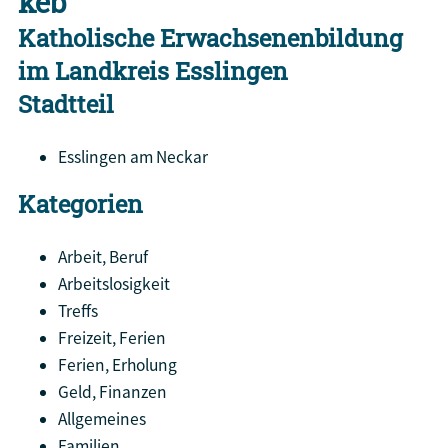
keb
Katholische Erwachsenenbildung
im Landkreis Esslingen
Stadtteil
Esslingen am Neckar
Kategorien
Arbeit, Beruf
Arbeitslosigkeit
Treffs
Freizeit, Ferien
Ferien, Erholung
Geld, Finanzen
Allgemeines
Familien