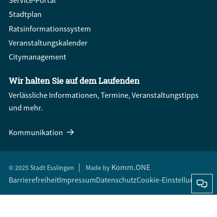
Service-Portal
Stadtplan
Ratsinformationssystem
Veranstaltungskalender
Citymanagement
Wir halten Sie auf dem Laufenden
Verlässliche Informationen, Termine, Veranstaltungstipps
und mehr.
Kommunikation
Komm.ONE
© 2025 Stadt Esslingen
Made by
Barrierefreiheit
Impressum
Datenschutz
Cookie-Einstellungen