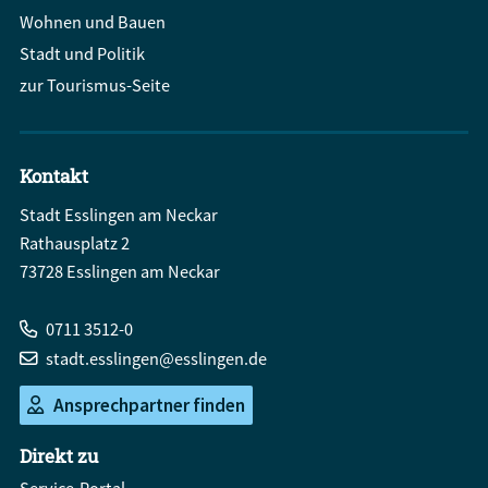
Wohnen und Bauen
Stadt und Politik
zur Tourismus-Seite
Kontakt
Stadt Esslingen am Neckar
Rathausplatz 2
73728 Esslingen am Neckar
0711 3512-0
stadt.esslingen@esslingen.de
Ansprechpartner finden
Direkt zu