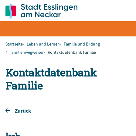
Startseite
Leben und Lernen
Familie und Bildung
Familienwegweiser
Kontaktdatenbank Familie
Kontaktdatenbank
Familie
Zurück