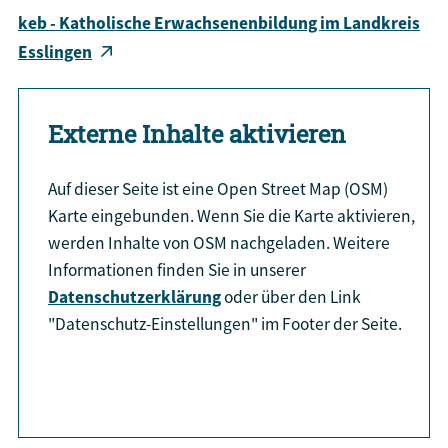
keb - Katholische Erwachsenenbildung im Landkreis
Esslingen
Externe Inhalte aktivieren
Auf dieser Seite ist eine Open Street Map (OSM)
Karte eingebunden. Wenn Sie die Karte aktivieren,
werden Inhalte von OSM nachgeladen. Weitere
Informationen finden Sie in unserer
Datenschutzerklärung
oder über den Link
"Datenschutz-Einstellungen" im Footer der Seite.
aktiviere Karte