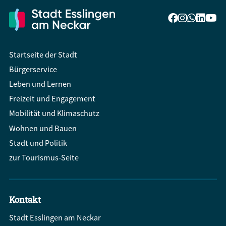
Startseite der Stadt
Bürgerservice
Leben und Lernen
Freizeit und Engagement
Mobilität und Klimaschutz
Wohnen und Bauen
Stadt und Politik
zur Tourismus-Seite
Kontakt
Stadt Esslingen am Neckar