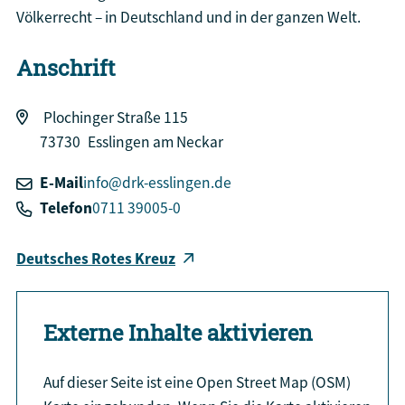
Völkerrecht – in Deutschland und in der ganzen Welt.
Anschrift
Plochinger Straße 115
73730
Esslingen am Neckar
E-Mail
info@drk-esslingen.de
Telefon
0711 39005-0
Deutsches Rotes Kreuz
Externe Inhalte aktivieren
Auf dieser Seite ist eine Open Street Map (OSM)