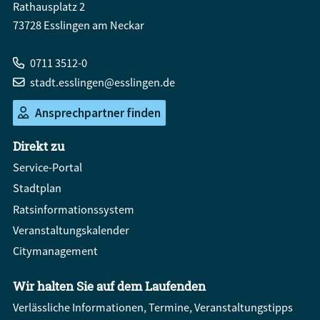
Rathausplatz 2
73728 Esslingen am Neckar
0711 3512-0
stadt.esslingen@esslingen.de
Ansprechpartner finden
Direkt zu
Service-Portal
Stadtplan
Ratsinformationssystem
Veranstaltungskalender
Citymanagement
Wir halten Sie auf dem Laufenden
Verlässliche Informationen, Termine, Veranstaltungstipps