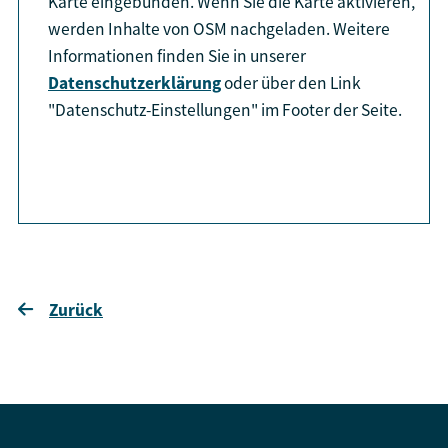
Karte eingebunden. Wenn Sie die Karte aktivieren,
werden Inhalte von OSM nachgeladen. Weitere
Informationen finden Sie in unserer
Datenschutzerklärung
oder über den Link
"Datenschutz-Einstellungen" im Footer der Seite.
aktiviere Karte
Zurück