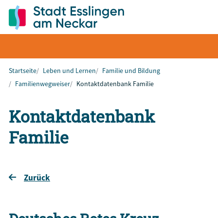
Startseite
Leben und Lernen
Familie und Bildung
Familienwegweiser
Kontaktdatenbank Familie
Kontaktdatenbank
Familie
Zurück