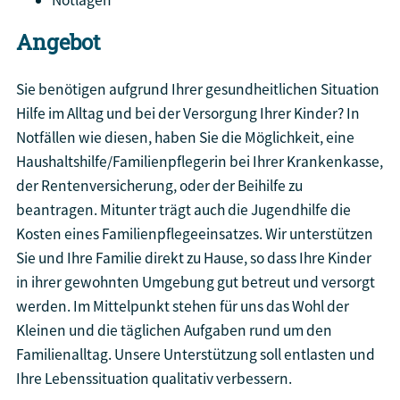
Angebot
Sie benötigen aufgrund Ihrer gesundheitlichen Situation
Hilfe im Alltag und bei der Versorgung Ihrer Kinder? In
Notfällen wie diesen, haben Sie die Möglichkeit, eine
Haushaltshilfe/Familienpflegerin bei Ihrer Krankenkasse,
der Rentenversicherung, oder der Beihilfe zu
beantragen. Mitunter trägt auch die Jugendhilfe die
Kosten eines Familienpflegeeinsatzes. Wir unterstützen
Sie und Ihre Familie direkt zu Hause, so dass Ihre Kinder
in ihrer gewohnten Umgebung gut betreut und versorgt
werden. Im Mittelpunkt stehen für uns das Wohl der
Kleinen und die täglichen Aufgaben rund um den
Familienalltag. Unsere Unterstützung soll entlasten und
Ihre Lebenssituation qualitativ verbessern.