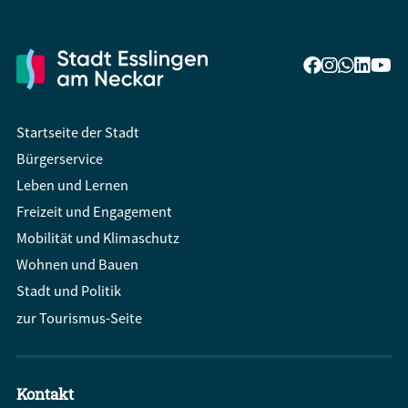
Startseite der Stadt
Bürgerservice
Leben und Lernen
Freizeit und Engagement
Mobilität und Klimaschutz
Wohnen und Bauen
Stadt und Politik
zur Tourismus-Seite
Kontakt