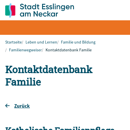
Startseite
Leben und Lernen
Familie und Bildung
Familienwegweiser
Kontaktdatenbank Familie
Kontaktdatenbank
Familie
Zurück