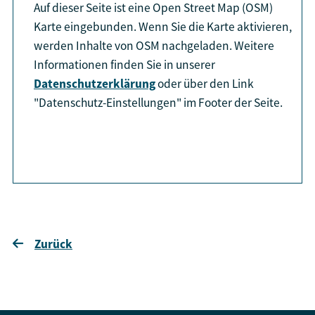
Auf dieser Seite ist eine Open Street Map (OSM)
Karte eingebunden. Wenn Sie die Karte aktivieren,
werden Inhalte von OSM nachgeladen. Weitere
Informationen finden Sie in unserer
Datenschutzerklärung
oder über den Link
"Datenschutz-Einstellungen" im Footer der Seite.
aktiviere Karte
Zurück