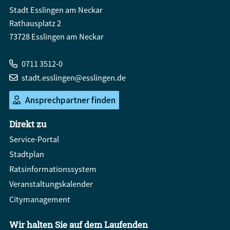
Stadt Esslingen am Neckar
Rathausplatz 2
73728 Esslingen am Neckar
0711 3512-0
stadt.esslingen@esslingen.de
Ansprechpartner finden
Direkt zu
Service-Portal
Stadtplan
Ratsinformationssystem
Veranstaltungskalender
Citymanagement
Wir halten Sie auf dem Laufenden