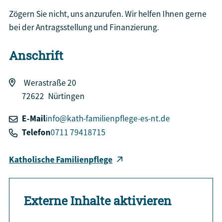
Zögern Sie nicht, uns anzurufen. Wir helfen Ihnen gerne
bei der Antragsstellung und Finanzierung.
Anschrift
Werastraße 20
72622
Nürtingen
E-Mail
info@kath-familienpflege-es-nt.de
Telefon
0711 79418715
Katholische Familienpflege
Externe Inhalte aktivieren