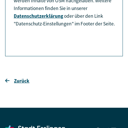
werden Inhalte von OSM nachgeladen. Weitere
Informationen finden Sie in unserer
Datenschutzerklärung
oder über den Link
"Datenschutz-Einstellungen" im Footer der Seite.
aktiviere Karte
Zurück