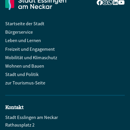
Startseite der Stadt
Bürgerservice
Leben und Lernen
Freizeit und Engagement
Mobilität und Klimaschutz
Wohnen und Bauen
Stadt und Politik
zur Tourismus-Seite
Kontakt
Stadt Esslingen am Neckar
Rathausplatz 2