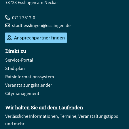
73728 Esslingen am Neckar
0711 3512-0
stadt.esslingen@esslingen.de
Ansprechpartner finden
Direkt zu
Service-Portal
Stadtplan
Ratsinformationssystem
Veranstaltungskalender
Citymanagement
Wir halten Sie auf dem Laufenden
Verlässliche Informationen, Termine, Veranstaltungstipps
und mehr.