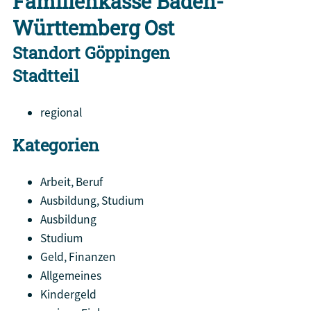
Familienkasse Baden-
Württemberg Ost
Standort Göppingen
Stadtteil
regional
Kategorien
Arbeit, Beruf
Ausbildung, Studium
Ausbildung
Studium
Geld, Finanzen
Allgemeines
Kindergeld