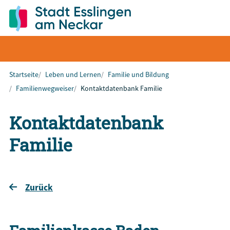
Startseite
Leben und Lernen
Familie und Bildung
Familienwegweiser
Kontaktdatenbank Familie
Kontaktdatenbank
Familie
Zurück