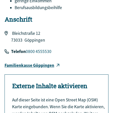
geringe Einkommen
Berufsausbildungsbeihilfe
Anschrift
Bleichstraße 12
73033
Göppingen
Telefon
0800 4555530
Familienkasse Göppingen
Externe Inhalte aktivieren
Auf dieser Seite ist eine Open Street Map (OSM)
Karte eingebunden. Wenn Sie die Karte aktivieren,