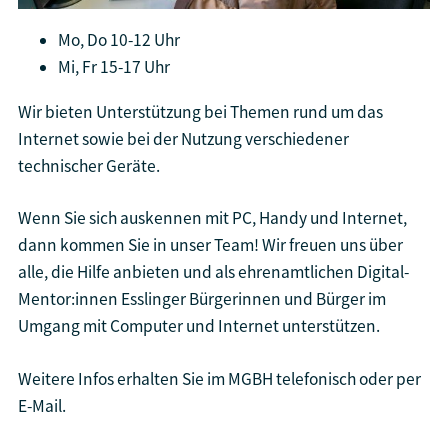
Mo, Do 10-12 Uhr
Mi, Fr 15-17 Uhr
Wir bieten Unterstützung bei Themen rund um das
Internet sowie bei der Nutzung verschiedener
technischer Geräte.
Wenn Sie sich auskennen mit PC, Handy und Internet,
dann kommen Sie in unser Team! Wir freuen uns über
alle, die Hilfe anbieten und als ehrenamtlichen Digital-
Mentor:innen Esslinger Bürgerinnen und Bürger im
Umgang mit Computer und Internet unterstützen.
Weitere Infos erhalten Sie im MGBH telefonisch oder per
E-Mail.