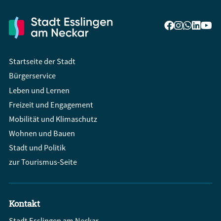
Startseite der Stadt
Bürgerservice
Leben und Lernen
Freizeit und Engagement
Mobilität und Klimaschutz
Wohnen und Bauen
Stadt und Politik
zur Tourismus-Seite
Kontakt
Stadt Esslingen am Neckar