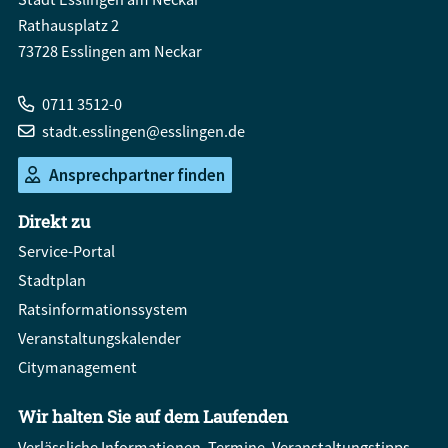
Rathausplatz 2
73728 Esslingen am Neckar
0711 3512-0
stadt.esslingen@esslingen.de
Ansprechpartner finden
Direkt zu
Service-Portal
Stadtplan
Ratsinformationssystem
Veranstaltungskalender
Citymanagement
Wir halten Sie auf dem Laufenden
Verlässliche Informationen, Termine, Veranstaltungstipps