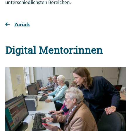
unterschiedlichsten Bereichen.
Zurück
Digital Mentor:innen