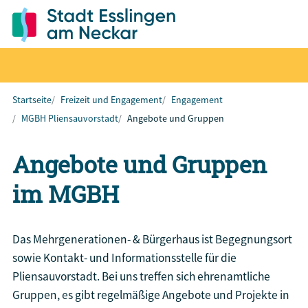
Startseite
Freizeit und Engagement
Engagement
MGBH Pliensauvorstadt
Angebote und Gruppen
Angebote und Gruppen
im MGBH
Das Mehrgenerationen- & Bürgerhaus ist Begegnungsort
sowie Kontakt- und Informationsstelle für die
Pliensauvorstadt. Bei uns treffen sich ehrenamtliche
Gruppen, es gibt regelmäßige Angebote und Projekte in