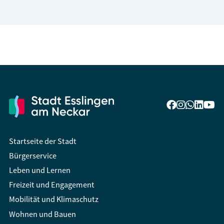
Startseite der Stadt
Bürgerservice
Leben und Lernen
Freizeit und Engagement
Mobilität und Klimaschutz
Wohnen und Bauen