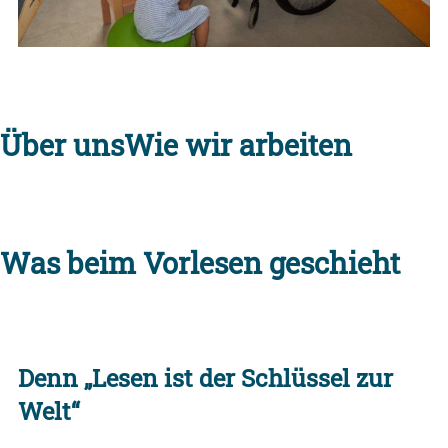
Über uns
Wie wir arbeiten
Was beim Vorlesen geschieht
Denn „Lesen ist der Schlüssel zur
Welt“