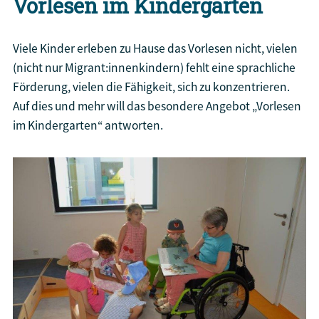
Vorlesen im Kindergarten
Viele Kinder erleben zu Hause das Vorlesen nicht, vielen
(nicht nur Migrant:innenkindern) fehlt eine sprachliche
Förderung, vielen die Fähigkeit, sich zu konzentrieren.
Auf dies und mehr will das besondere Angebot „Vorlesen
im Kindergarten“ antworten.