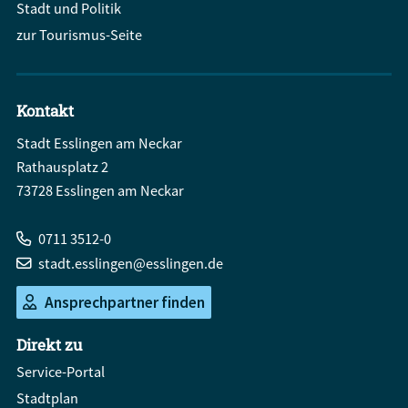
Stadt und Politik
zur Tourismus-Seite
Kontakt
Stadt Esslingen am Neckar
Rathausplatz 2
73728 Esslingen am Neckar
0711 3512-0
stadt.esslingen@esslingen.de
Ansprechpartner finden
Direkt zu
Service-Portal
Stadtplan