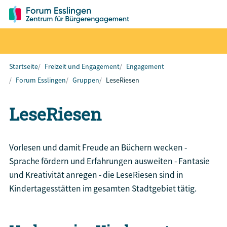
Startseite
Freizeit und Engagement
Engagement
Forum Esslingen
Gruppen
LeseRiesen
LeseRiesen
Vorlesen und damit Freude an Büchern wecken -
Sprache fördern und Erfahrungen ausweiten - Fantasie
und Kreativität anregen - die LeseRiesen sind in
Kindertagesstätten im gesamten Stadtgebiet tätig.