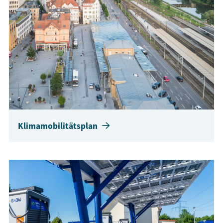
Klimamobilitätsplan