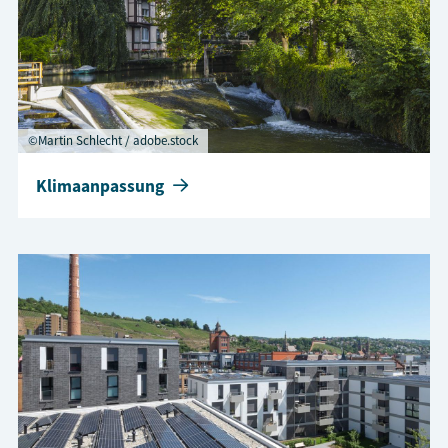
©Martin Schlecht / adobe.stock
Klimaanpassung