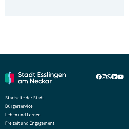
Startseite der Stadt
Bürgerservice
Leben und Lernen
Freizeit und Engagement