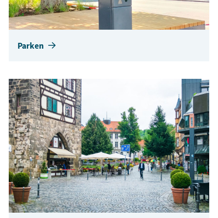
Parken