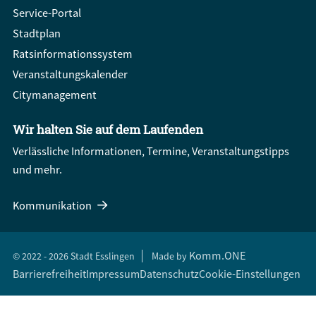
Service-Portal
Stadtplan
Ratsinformationssystem
Veranstaltungskalender
Citymanagement
Wir halten Sie auf dem Laufenden
Verlässliche Informationen, Termine, Veranstaltungstipps
und mehr.
Kommunikation
Komm.ONE
© 2022 - 2026 Stadt Esslingen
Made by
Barrierefreiheit
Impressum
Datenschutz
Cookie-Einstellungen