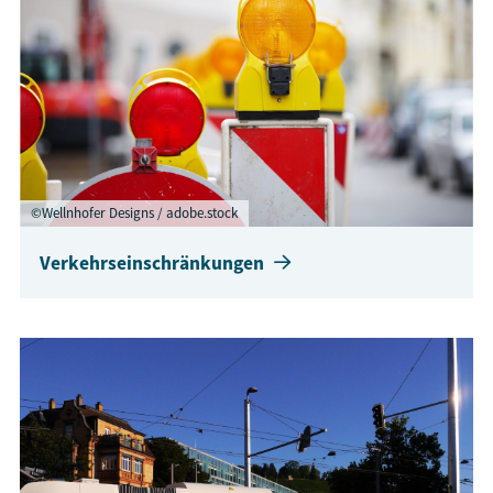
©Wellnhofer Designs / adobe.stock
Verkehrseinschränkungen