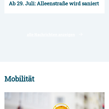
Ab 29. Juli: Alleenstraße wird saniert
alle Nachrichten anzeigen
Mobilität