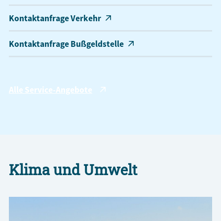
Kontaktanfrage Verkehr
Kontaktanfrage Bußgeldstelle
Alle Service-Angebote
Klima und Umwelt