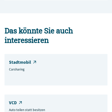
Das könnte Sie auch
interessieren
Stadtmobil
Carsharing
VCD
Auto teilen statt besitzen