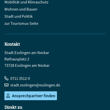
Mobilität und Klimaschutz
Wohnen und Bauen
Stadt und Politik
zur Tourismus-Seite
Kontakt
Stadt Esslingen am Neckar
Rathausplatz 2
73728 Esslingen am Neckar
0711 3512-0
stadt.esslingen@esslingen.de
Ansprechpartner finden
Direkt zu