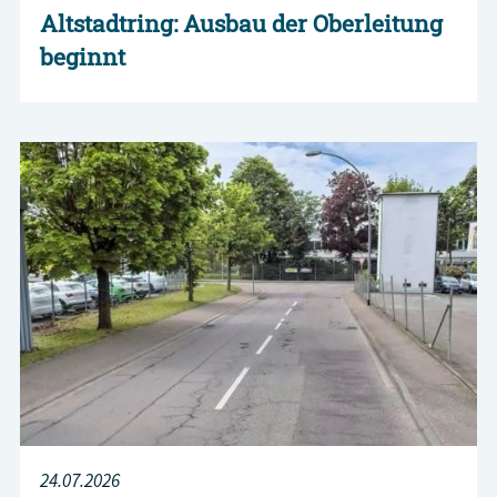
Altstadtring: Ausbau der Oberleitung
beginnt
24.07.2026