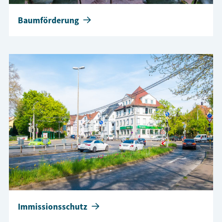
Baumförderung
Immissionsschutz