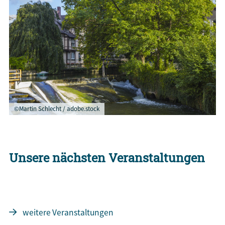
©Martin Schlecht / adobe.stock
Unsere nächsten Veranstaltungen
weitere Veranstaltungen