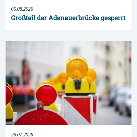
06.08.2026
Großteil der Adenauerbrücke gesperrt
28.07.2026