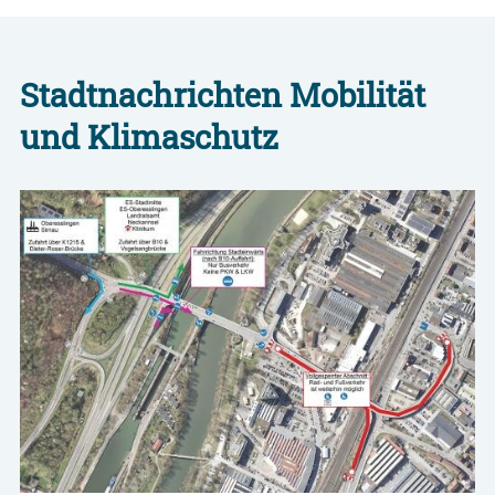
Stadtnachrichten Mobilität
und Klimaschutz