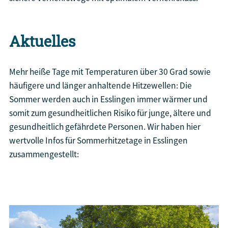
Aktuelles
Mehr heiße Tage mit Temperaturen über 30 Grad sowie
häufigere und länger anhaltende Hitzewellen: Die
Sommer werden auch in Esslingen immer wärmer und
somit zum gesundheitlichen Risiko für junge, ältere und
gesundheitlich gefährdete Personen. Wir haben hier
wertvolle Infos für Sommerhitzetage in Esslingen
zusammengestellt:
Kühle Tipps für heiße Tage