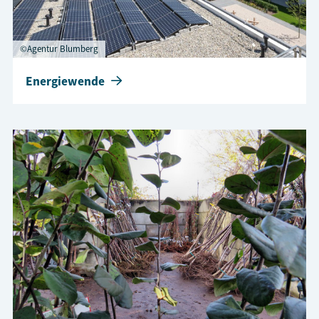
©Agentur Blumberg
Energiewende