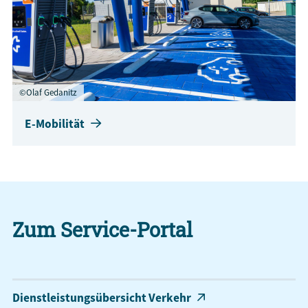
©Olaf Gedanitz
E-Mobilität
Zum Service-Portal
Dienstleistungsübersicht Verkehr