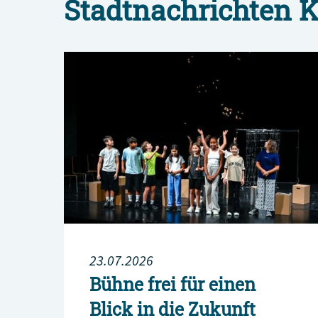
Stadtnachrichten K
23.07.2026
Bühne frei für einen
Blick in die Zukunft