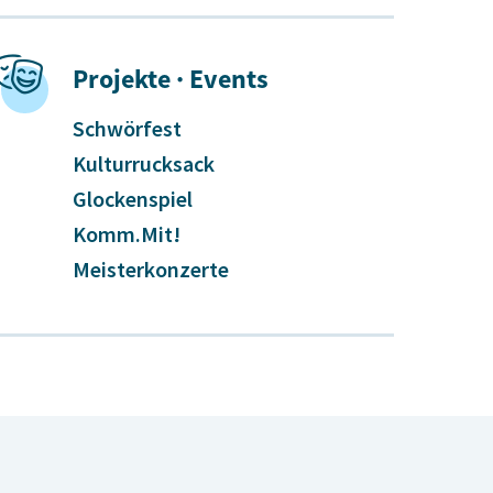
Projekte · Events
Schwörfest
Kulturrucksack
Glockenspiel
Komm.Mit!
Meisterkonzerte