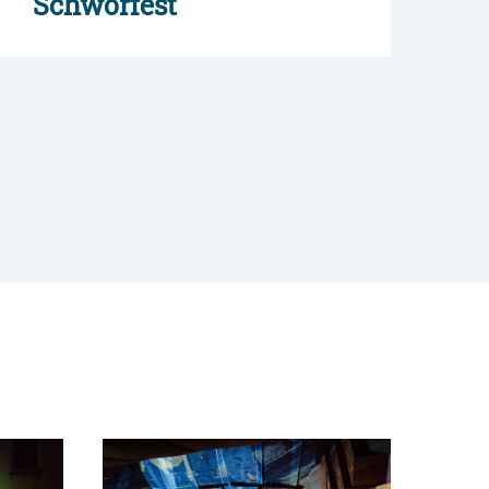
Schwörfest