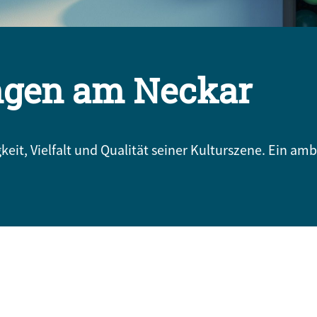
ingen am Neckar
eit, Vielfalt und Qualität seiner Kulturszene. Ein amb