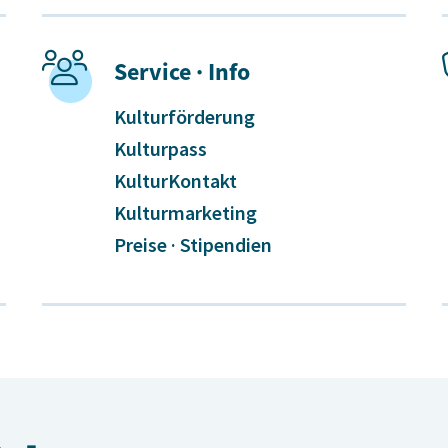
Service · Info
Kulturförderung
Kulturpass
KulturKontakt
Kulturmarketing
Preise · Stipendien