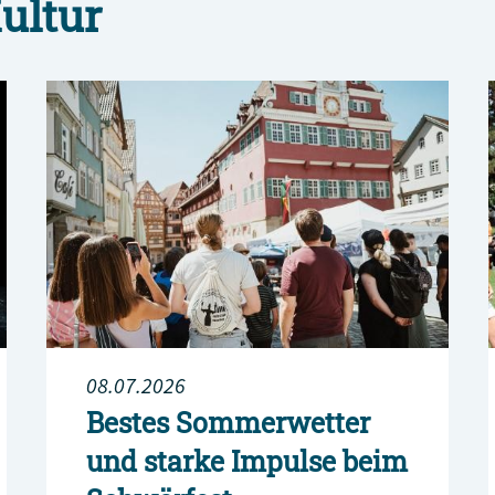
ultur
08.07.2026
Bestes Sommerwetter
und starke Impulse beim