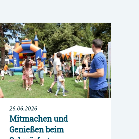
26.06.2026
Mitmachen und
Genießen beim