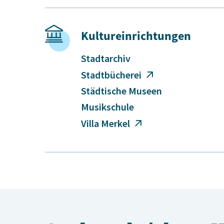
Kultureinrichtungen
Stadtarchiv
Stadtbücherei
Städtische Museen
Musikschule
Villa Merkel