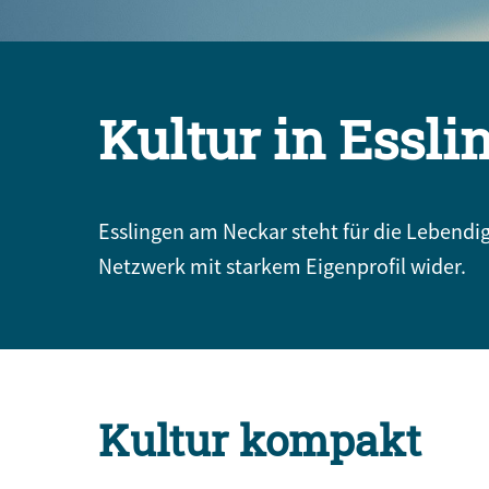
Kultur in Essl
Esslingen am Neckar steht für die Lebendigk
Netzwerk mit starkem Eigenprofil wider.
Kultur kompakt