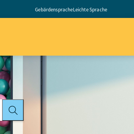
Gebärdensprache
Leichte Sprache