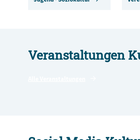
Veranstaltungen K
Alle Veranstaltungen