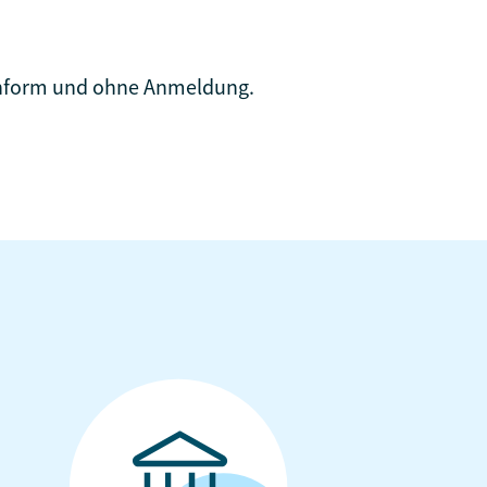
konform und ohne Anmeldung.