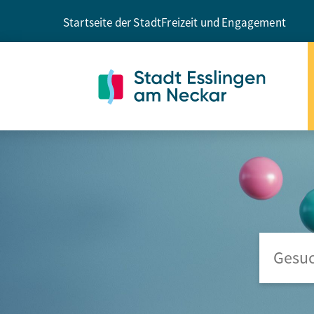
Startseite der Stadt
Freizeit und Engagement