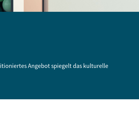
itioniertes Angebot spiegelt das kulturelle