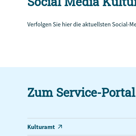
Social Media Kultu
Verfolgen Sie hier die aktuellsten Socia
Zum Service-Portal
Kulturamt