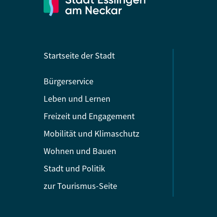
Startseite der Stadt
Bürgerservice
Leben und Lernen
Freizeit und Engagement
Mobilität und Klimaschutz
Wohnen und Bauen
Stadt und Politik
zur Tourismus-Seite