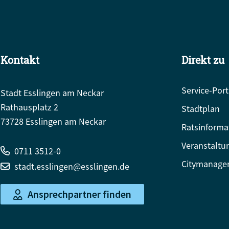
Kontakt
Direkt zu
Service-Port
Stadt Esslingen am Neckar
Rathausplatz 2
Stadtplan
73728 Esslingen am Neckar
Ratsinforma
Veranstaltu
0711 3512-0
Citymanage
stadt.esslingen@esslingen.de
Ansprechpartner finden