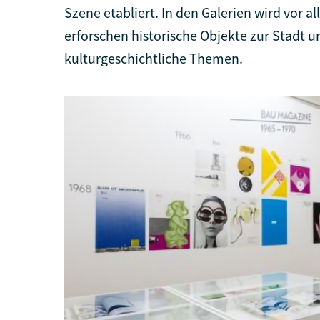
Szene etabliert. In den Galerien wird vor
erforschen historische Objekte zur Stadt un
kulturgeschichtliche Themen.