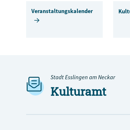
Veranstaltungskalender
Kult
Stadt Esslingen am Neckar
Kulturamt