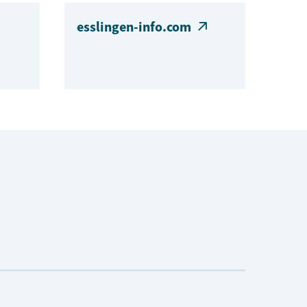
esslingen-info.com