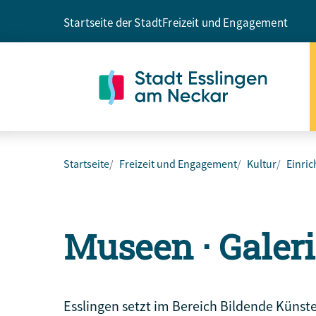
Startseite der Stadt
Freizeit und Engagement
Startseite
Freizeit und Engagement
Kultur
Einric
Museen · Galeri
Esslingen setzt im Bereich Bildende Künste